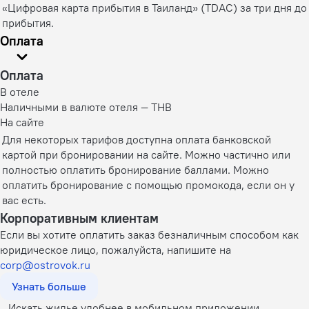
«Цифровая карта прибытия в Таиланд» (TDAC) за три дня до
прибытия.
Оплата
Оплата
В отеле
Наличными в валюте отеля — THB
На сайте
Для некоторых тарифов доступна оплата банковской
картой при бронировании на сайте. Можно частично или
полностью оплатить бронирование баллами. Можно
оплатить бронирование с помощью промокода, если он у
вас есть.
Корпоративным клиентам
Если вы хотите оплатить заказ безналичным способом как
юридическое лицо, пожалуйста, напишите на
corp@ostrovok.ru
Узнать больше
Искать жилье удобнее в мобильном приложении