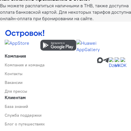
Вы можете расплатиться наличными в THB, также доступна
оплата банковской картой. Для некоторых тарифов доступна
онлайн-оплата при бронировании на сайте.
Компания
Компания и команда
Контакты
Вакансии
Для прессы
Клиентам
База знаний
Служба поддержки
Блог о путешествиях