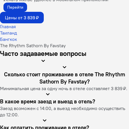
Перейти
Цены от 3 839 ₽
Главная
Таиланд
Бангкок
The Rhythm Sathorn By Favstay
Часто задаваемые вопросы
Сколько стоит проживание в отеле The Rhythm
Sathorn By Favstay?
Минимальная цена за одну ночь в отеле составляет 3 839 ₽.
В какое время заезд и выезд в отель?
Заезд возможен с 14:00, а выезд необходимо осуществить
до 12:00.
Как оплатить проживание в отеле?