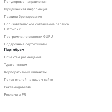
Популярные направления
Юридическая информация
Правила бронирования
Пользовательское соглашение сервиса
Ostrovok.ru
Программа лояльности GURU
Подарочные сертификаты
Партнёрам
Объектам размещения
Турагентствам
Корпоративным клиентам
Поиск отелей на вашем сайте
Рекламодателям
Реклама и PR