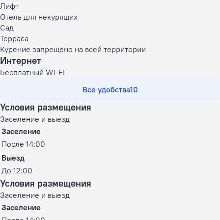
Лифт
Отель для некурящих
Сад
Терраса
Курение запрещено на всей территории
Интернет
Бесплатный Wi-Fi
Все удобства
10
Условия размещения
Заселение и выезд
Заселение
После 14:00
Выезд
До 12:00
Условия размещения
Заселение и выезд
Заселение