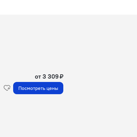
от 3 309 ₽
Посмотреть цены