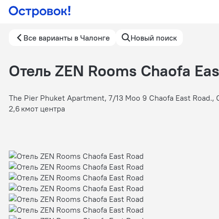
Все варианты в Чалонге
Новый поиск
Отель ZEN Rooms Chaofa Eas
The Pier Phuket Apartment, 7/13 Moo 9 Chaofa East Road., 
2,6 км
от центра