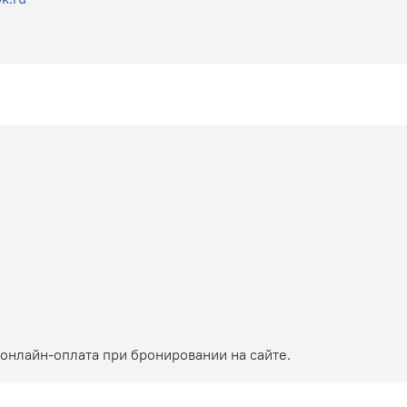
онлайн-оплата при бронировании на сайте.