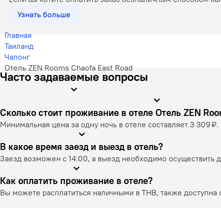
Узнать больше
Главная
Таиланд
Чалонг
Отель ZEN Rooms Chaofa East Road
Часто задаваемые вопросы
Сколько стоит проживание в отеле 
Минимальная цена за одну ночь в отеле составляет 3 309 ₽.
В какое время заезд и выезд в отель?
Заезд возможен с 14:00, а выезд необходимо осуществить д
Как оплатить проживание в отеле?
Вы можете расплатиться наличными в THB, также доступна о