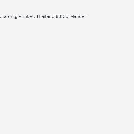
Chalong, Phuket, Thailand 83130, Чалонг