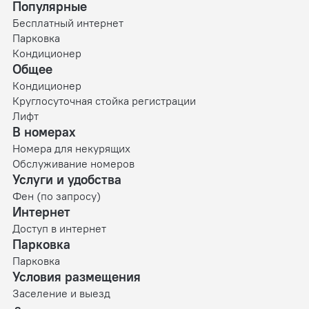
Популярные
Бесплатный интернет
Парковка
Кондиционер
Общее
Кондиционер
Круглосуточная стойка регистрации
Лифт
В номерах
Номера для некурящих
Обслуживание номеров
Услуги и удобства
Фен (по запросу)
Интернет
Доступ в интернет
Парковка
Парковка
Условия размещения
Заселение и выезд