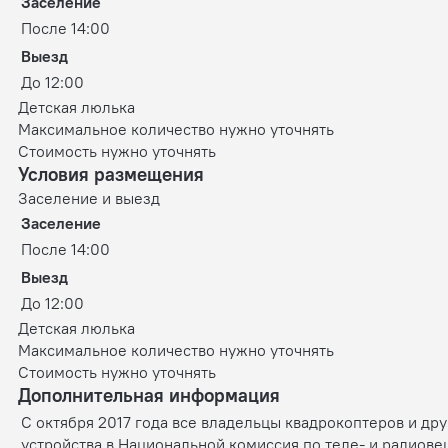
Заселение
После 14:00
Выезд
До 12:00
Детская люлька
Максимальное количество нужно уточнять
Стоимость нужно уточнять
Условия размещения
Заселение и выезд
Заселение
После 14:00
Выезд
До 12:00
Детская люлька
Максимальное количество нужно уточнять
Стоимость нужно уточнять
Дополнительная информация
С октября 2017 года все владельцы квадрокоптеров и др
устройства в Национальной комиссия по теле- и радиове