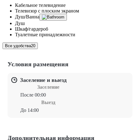
Кабельное телевидение
Телевизор с плоским экраном
Душ/Ванна
Душ
Шкаф/гардероб
Туалетные принадлежности
Все удобства
20
Условия размещения
Заселение и выезд
Заселение
После 00:00
Выезд
До 14:00
Дополнительная информация