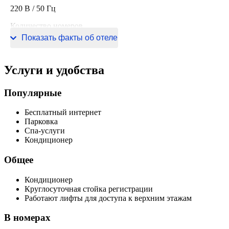
220 В / 50 Гц
Количество номеров
Показать факты об отеле
75 номеров
Услуги и удобства
Популярные
Бесплатный интернет
Парковка
Спа-услуги
Кондиционер
Общее
Кондиционер
Круглосуточная стойка регистрации
Работают лифты для доступа к верхним этажам
В номерах