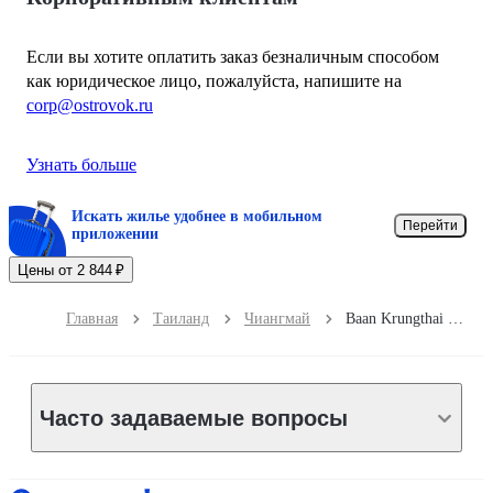
Если вы хотите оплатить заказ безналичным способом
как юридическое лицо, пожалуйста, напишите на
corp@ostrovok.ru
Узнать больше
Искать жилье удобнее в мобильном
Перейти
приложении
Цены от 2 844 ₽
Главная
Таиланд
Чиангмай
Baan Krungthai Condotel
Часто задаваемые вопросы