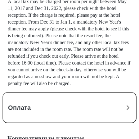
A local tax may be charged per room per night between May
11, 2017 and Dec 31, 2022, please check with the hotel
reception. If the charge is required, please pay at the hotel
reception. From Dec 31 to Jan 1, a mandatory New Year's
dinner fee may apply (please check with the hotel to see if this
is being enforced). Please note that the resort fee, the
mandatory New Year's dinner fee, and any other local tax fees
are not included in the room rate. The room rate will not be
refunded if you check out early. Please arrive at the hotel
before 16:00 (local time). Please contact the hotel in advance if
you cannot arrive on the check-in day, otherwise you will be
regarded as a no-show and your room will not be kept. A
penalty fee will also be charged.
Оплата
Корпоративным клиентам