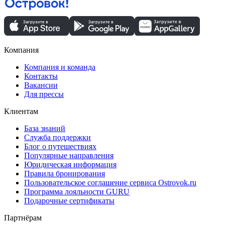
Компания
Компания и команда
Контакты
Вакансии
Для прессы
Клиентам
База знаний
Служба поддержки
Блог о путешествиях
Популярные направления
Юридическая информация
Правила бронирования
Пользовательское соглашение сервиса Ostrovok.ru
Программа лояльности GURU
Подарочные сертификаты
Партнёрам