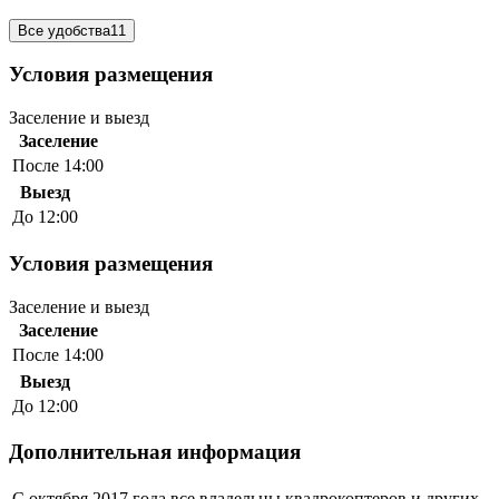
Все удобства
11
Условия размещения
Заселение и выезд
Заселение
После 14:00
Выезд
До 12:00
Условия размещения
Заселение и выезд
Заселение
После 14:00
Выезд
До 12:00
Дополнительная информация
С октября 2017 года все владельцы квадрокоптеров и других