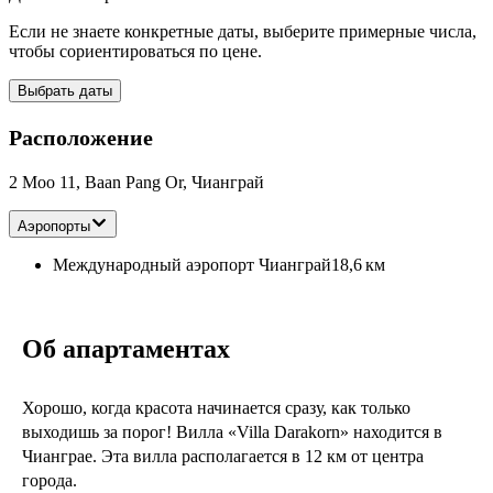
Если не знаете конкретные даты, выберите примерные числа,
чтобы сориентироваться по цене.
Выбрать даты
Расположение
2 Moo 11, Baan Pang Or, Чианграй
Аэропорты
Международный аэропорт Чианграй
18,6 км
Об апартаментах
Хорошо, когда красота начинается сразу, как только
выходишь за порог! Вилла «Villa Darakorn» находится в
Чианграе. Эта вилла располагается в 12 км от центра
города.