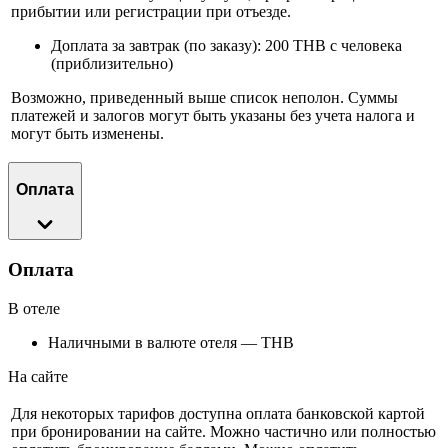
прибытии или регистрации при отъезде.
Доплата за завтрак (по заказу): 200 THB с человека
(приблизительно)
Возможно, приведенный выше список неполон. Суммы
платежей и залогов могут быть указаны без учета налога и
могут быть изменены.
Оплата
Оплата
В отеле
Наличными в валюте отеля — THB
На сайте
Для некоторых тарифов доступна оплата банковской картой
при бронировании на сайте. Можно частично или полностью