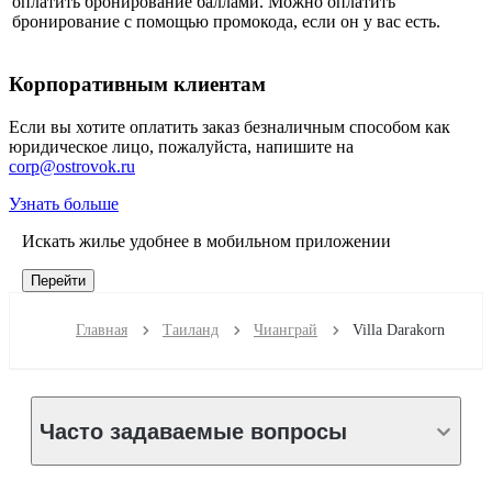
оплатить бронирование баллами. Можно оплатить
бронирование с помощью промокода, если он у вас есть.
Корпоративным клиентам
Если вы хотите оплатить заказ безналичным способом как
юридическое лицо, пожалуйста, напишите на
corp@ostrovok.ru
Узнать больше
Искать жилье удобнее в мобильном приложении
Перейти
Главная
Таиланд
Чианграй
Villa Darakorn
Часто задаваемые вопросы