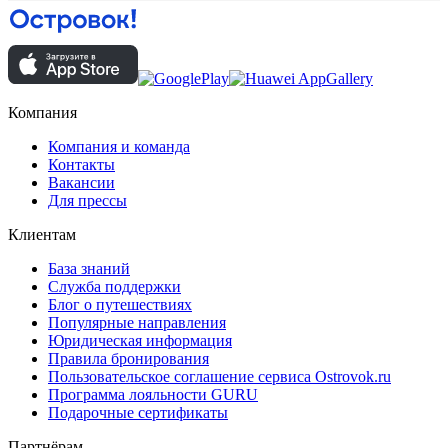
Компания
Компания и команда
Контакты
Вакансии
Для прессы
Клиентам
База знаний
Служба поддержки
Блог о путешествиях
Популярные направления
Юридическая информация
Правила бронирования
Пользовательское соглашение сервиса Ostrovok.ru
Программа лояльности GURU
Подарочные сертификаты
Партнёрам