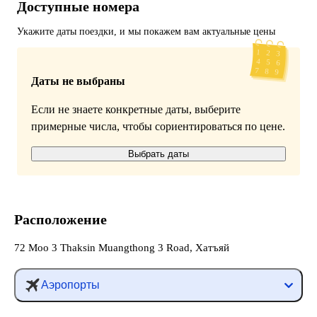
Доступные номера
Укажите даты поездки, и мы покажем вам актуальные цены
Даты не выбраны
Если не знаете конкретные даты, выберите
примерные числа, чтобы сориентироваться по цене.
Выбрать даты
Расположение
72 Moo 3 Thaksin Muangthong 3 Road, Хатъяй
Аэропорты