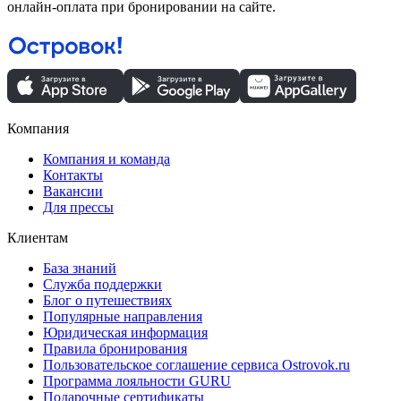
онлайн-оплата при бронировании на сайте.
Компания
Компания и команда
Контакты
Вакансии
Для прессы
Клиентам
База знаний
Служба поддержки
Блог о путешествиях
Популярные направления
Юридическая информация
Правила бронирования
Пользовательское соглашение сервиса Ostrovok.ru
Программа лояльности GURU
Подарочные сертификаты