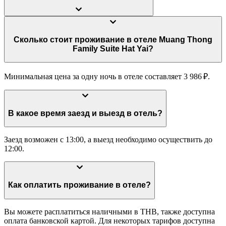
Сколько стоит проживание в отеле Muang Thong
Family Suite Hat Yai?
Минимальная цена за одну ночь в отеле составляет 3 986 ₽.
В какое время заезд и выезд в отель?
Заезд возможен с 13:00, а выезд необходимо осуществить до
12:00.
Как оплатить проживание в отеле?
Вы можете расплатиться наличными в THB, также доступна
оплата банковской картой. Для некоторых тарифов доступна