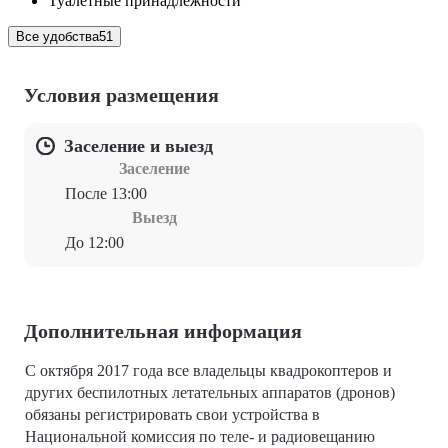
Туалетные принадлежности
Все удобства
51
Условия размещения
Заселение и выезд
Заселение
После 13:00
Выезд
До 12:00
Дополнительная информация
С октября 2017 года все владельцы квадрокоптеров и
других беспилотных летательных аппаратов (дронов)
обязаны регистрировать свои устройства в
Национальной комиссия по теле- и радиовещанию