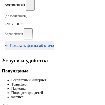
Американская
(с заземлением)
220 В / 50 Гц
Европейская
220 В / 50 Гц
Показать факты об отеле
Услуги и удобства
Популярные
Бесплатный интернет
Трансфер
Парковка
Подходит для детей
Фитнес