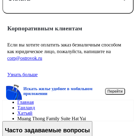
Корпоративным клиентам
Если вы хотите оплатить заказ безналичным способом
как юридическое лицо, пожалуйста, напишите на
corp@ostrovok.ru
Узнать больше
Искать жилье удобнее в мобильном
Перейти
приложении
Главная
Таиланд
Хатъяй
Muang Thong Family Suite Hat Yai
Часто задаваемые вопросы