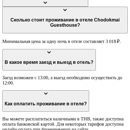
Сколько стоит проживание в отеле Chodokmai
Guesthouse?
Минимальная цена за одну ночь в отеле составляет 3 018 ₽.
В какое время заезд и выезд в отель?
Заезд возможен с 13:00, а выезд необходимо осуществить до
12:00.
Как оплатить проживание в отеле?
Вы можете расплатиться наличными в THB, также доступна
оплата банковской картой. Для некоторых тарифов доступна
онлайн-оплата при бронировании на сайте.