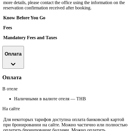
more details, please contact the office using the information on the
reservation confirmation received after booking.
Know Before You Go
Fees
Mandatory Fees and Taxes
Оплата
Оплата
В отеле
Наличными в валюте отеля — THB
На сайте
Для некоторых тарифов доступна оплата банковской картой
при бронировании на сайте. Можно частично или полностью
оплатить бронирование баллами. Можно оплатить