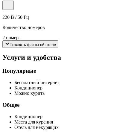
220 В / 50 Гц
Количество номеров
2 номера
Показать факты об отеле
Услуги и удобства
Популярные
Бесплатный интернет
Кондиционер
Можно курить
Общее
Кондиционер
Места для курения
Отель для некурящих