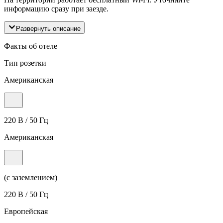
информацию сразу при заезде.
Развернуть описание
Факты об отеле
Тип розетки
Американская
220 В / 50 Гц
Американская
(с заземлением)
220 В / 50 Гц
Европейская