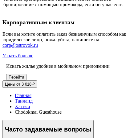
бронирование с помощью промокода, если он у вас есть.
Корпоративным клиентам
Если вы хотите оплатить заказ безналичным способом как
юридическое лицо, пожалуйста, напишите на
corp@ostrovok.ru
Узнать больше
Искать жилье удобнее в мобильном приложении
Перейти
Цены от 3 018 ₽
Главная
Таиланд
Хатъяй
Chodokmai Guesthouse
Часто задаваемые вопросы