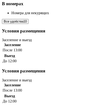
В номерах
Номера для некурящих
Все удобства
10
Условия размещения
Заселение и выезд
Заселение
После 13:00
Выезд
До 12:00
Условия размещения
Заселение и выезд
Заселение
После 13:00
Выезд
До 12:00