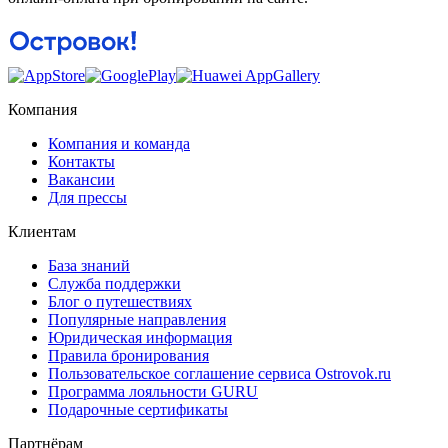
Компания
Компания и команда
Контакты
Вакансии
Для прессы
Клиентам
База знаний
Служба поддержки
Блог о путешествиях
Популярные направления
Юридическая информация
Правила бронирования
Пользовательское соглашение сервиса Ostrovok.ru
Программа лояльности GURU
Подарочные сертификаты
Партнёрам