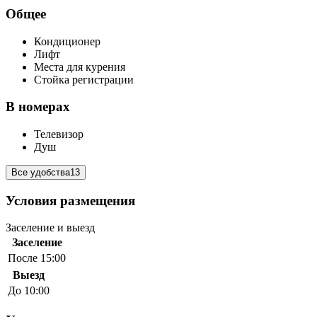
Общее
Кондиционер
Лифт
Места для курения
Стойка регистрации
В номерах
Телевизор
Душ
Все удобства
13
Условия размещения
Заселение и выезд
Заселение
После 15:00
Выезд
До 10:00