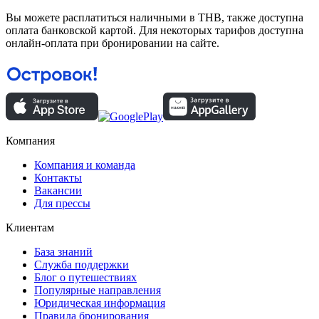
Вы можете расплатиться наличными в THB, также доступна
оплата банковской картой. Для некоторых тарифов доступна
онлайн-оплата при бронировании на сайте.
Компания
Компания и команда
Контакты
Вакансии
Для прессы
Клиентам
База знаний
Служба поддержки
Блог о путешествиях
Популярные направления
Юридическая информация
Правила бронирования