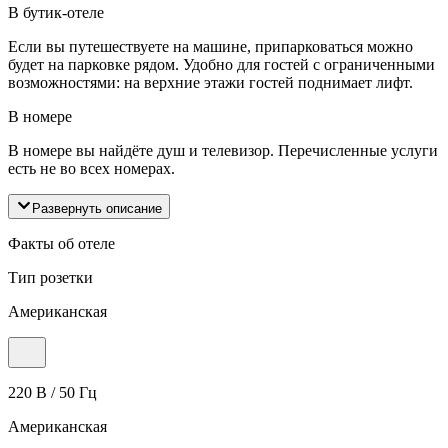
В бутик-отеле
Если вы путешествуете на машине, припарковаться можно
будет на парковке рядом. Удобно для гостей с ограниченными
возможностями: на верхние этажи гостей поднимает лифт.
В номере
В номере вы найдёте душ и телевизор. Перечисленные услуги
есть не во всех номерах.
Развернуть описание
Факты об отеле
Тип розетки
Американская
220 В / 50 Гц
Американская