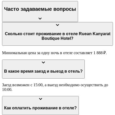
Часто задаваемые вопросы
Сколько стоит проживание в отеле Ruean Kanyarat
Boutique Hotel?
Минимальная цена за одну ночь в отеле составляет 1 888 ₽.
В какое время заезд и выезд в отель?
Заезд возможен с 15:00, а выезд необходимо осуществить до
10:00.
Как оплатить проживание в отеле?