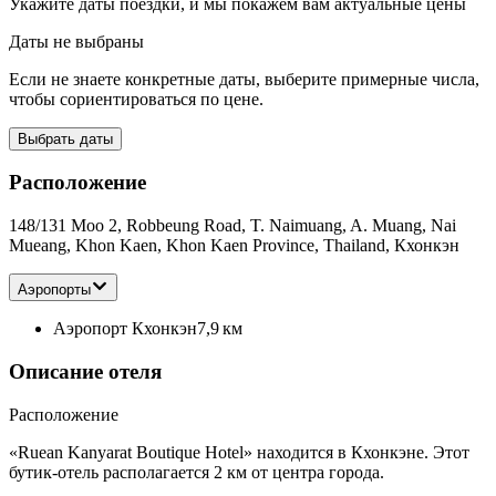
Укажите даты поездки, и мы покажем вам актуальные цены
Даты не выбраны
Если не знаете конкретные даты, выберите примерные числа,
чтобы сориентироваться по цене.
Выбрать даты
Расположение
148/131 Moo 2, Robbeung Road, T. Naimuang, A. Muang, Nai
Mueang, Khon Kaen, Khon Kaen Province, Thailand, Кхонкэн
Аэропорты
Аэропорт Кхонкэн
7,9 км
Описание отеля
Расположение
«Ruean Kanyarat Boutique Hotel» находится в Кхонкэне. Этот
бутик-отель располагается 2 км от центра города.