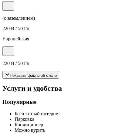
(с заземлением)
220 В / 50 Гц
Европейская
220 В / 50 Гц
Показать факты об отеле
Услуги и удобства
Популярные
Бесплатный интернет
Парковка
Кондиционер
Можно курить