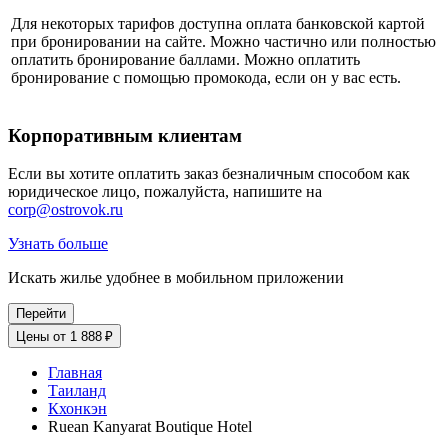
Для некоторых тарифов доступна оплата банковской картой
при бронировании на сайте. Можно частично или полностью
оплатить бронирование баллами. Можно оплатить
бронирование с помощью промокода, если он у вас есть.
Корпоративным клиентам
Если вы хотите оплатить заказ безналичным способом как
юридическое лицо, пожалуйста, напишите на
corp@ostrovok.ru
Узнать больше
Искать жилье удобнее в мобильном приложении
Перейти
Цены от 1 888 ₽
Главная
Таиланд
Кхонкэн
Ruean Kanyarat Boutique Hotel