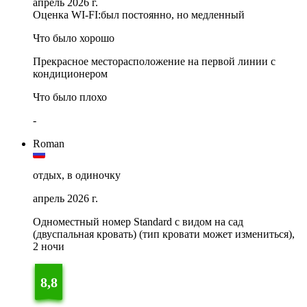
апрель 2026 г.
Оценка WI-FI:
был постоянно, но медленный
Что было хорошо
Прекрасное месторасположение на первой линии с
кондиционером
Что было плохо
-
Roman
отдых, в одиночку
апрель 2026 г.
Одноместный номер Standard с видом на сад
(двуспальная кровать) (тип кровати может измениться),
2 ночи
8,8