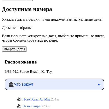
Доступные номера
Укажите даты поездки, и мы покажем вам актуальные цены
Даты не выбраны
Если не знаете конкретные даты, выберите примерные числа,
чтобы сориентироваться по цене.
Выбрать даты
Расположение
3/83 M.2 Sairee Beach, Ко Тау
Что вокруг
Пляж Хаад Ао Мае
234 м
Пляж Саири
273 м