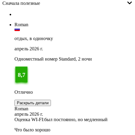
Сначала полезные
Roman
отдых, в одиночку
апрель 2026 г.
Одноместный номер Standard, 2 ночи
8,7
Отлично
Раскрыть детали
Roman
апрель 2026 г.
Оценка WI-FI:
был постоянно, но медленный
Что было хорошо