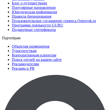
Блог о путешествиях
Популярные направления
Юридическая информация
Правила бронирования
Пользовательское соглашение сервиса Ostrovok.ru
Программа лояльности GURU
Подарочные сертификаты
Партнёрам
Объектам размещения
Турагентствам
Корпоративным клиентам
Поиск отелей на вашем сайте
Рекламодателям
Реклама и PR