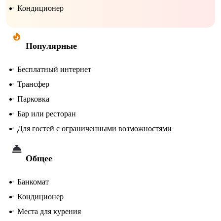
Кондиционер
Популярные
Бесплатный интернет
Трансфер
Парковка
Бар или ресторан
Для гостей с ограниченными возможностями
Общее
Банкомат
Кондиционер
Места для курения