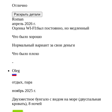
Отлично
Раскрыть детали
Roman
апрель 2026 г.
Оценка WI-FI:
был постоянно, но медленный
Что было хорошо
Нормальный вариант за свои деньги
Что было плохо
-
Oleg
отдых, пара
ноябрь 2025 г.
Двухместное бунгало с видом на море (двуспальная
кровать), 8 ночей