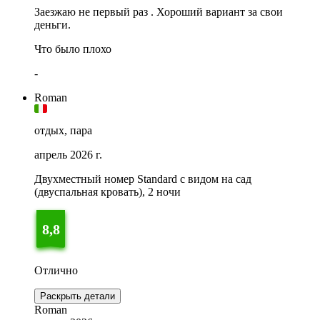
Заезжаю не первый раз . Хороший вариант за свои
деньги.
Что было плохо
-
Roman
отдых, пара
апрель 2026 г.
Двухместный номер Standard с видом на сад
(двуспальная кровать), 2 ночи
8,8
Отлично
Раскрыть детали
Roman