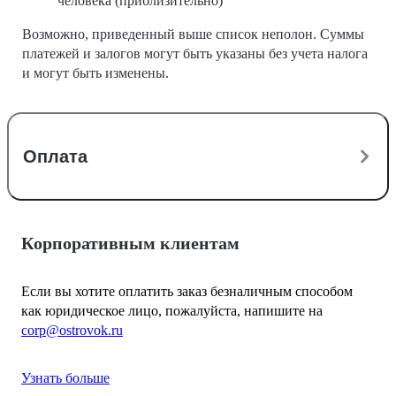
человека (приблизительно)
Возможно, приведенный выше список неполон. Суммы
платежей и залогов могут быть указаны без учета налога
и могут быть изменены.
Оплата
Корпоративным клиентам
Если вы хотите оплатить заказ безналичным способом
как юридическое лицо, пожалуйста, напишите на
corp@ostrovok.ru
Узнать больше