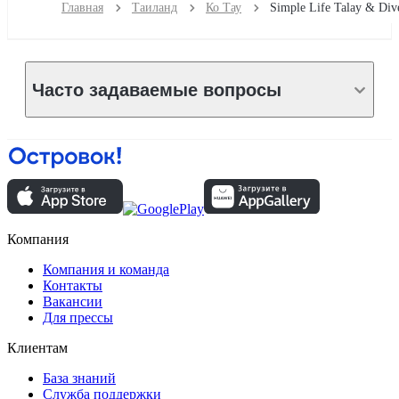
Главная
Таиланд
Ко Тау
Часто задаваемые вопросы
Компания
Компания и команда
Контакты
Вакансии
Для прессы
Клиентам
База знаний
Служба поддержки