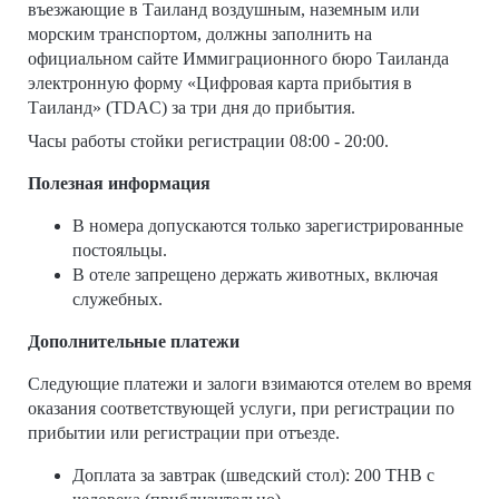
въезжающие в Таиланд воздушным, наземным или
морским транспортом, должны заполнить на
официальном сайте Иммиграционного бюро Таиланда
электронную форму «Цифровая карта прибытия в
Таиланд» (TDAC) за три дня до прибытия.
Часы работы стойки регистрации 08:00 - 20:00.
Полезная информация
В номера допускаются только зарегистрированные
постояльцы.
В отеле запрещено держать животных, включая
служебных.
Дополнительные платежи
Следующие платежи и залоги взимаются отелем во время
оказания соответствующей услуги, при регистрации по
прибытии или регистрации при отъезде.
Доплата за завтрак (шведский стол): 200 THB с