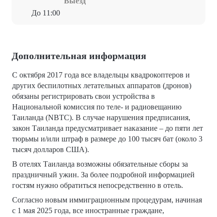
Выезд
До 11:00
Дополнительная информация
С октября 2017 года все владельцы квадрокоптеров и
других беспилотных летательных аппаратов (дронов)
обязаны регистрировать свои устройства в
Национальной комиссия по теле- и радиовещанию
Таиланда (NBTC). В случае нарушения предписания,
закон Таиланда предусматривает наказание – до пяти лет
тюрьмы и/или штраф в размере до 100 тысяч бат (около 3
тысяч долларов США).
В отелях Таиланда возможны обязательные сборы за
праздничный ужин. За более подробной информацией
гостям нужно обратиться непосредственно в отель.
Согласно новым иммиграционным процедурам, начиная
с 1 мая 2025 года, все иностранные граждане,