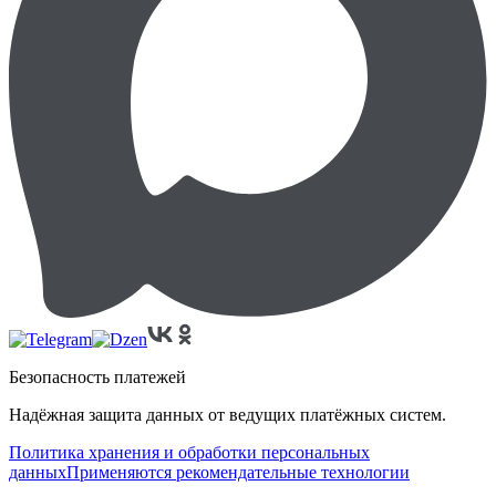
Безопасность платежей
Надёжная защита данных от ведущих платёжных систем.
Политика хранения и обработки персональных
данных
Применяются рекомендательные технологии