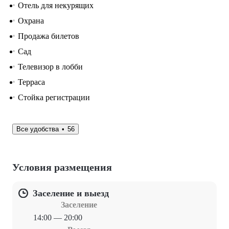
Отель для некурящих
Охрана
Продажа билетов
Сад
Телевизор в лобби
Терраса
Стойка регистрации
Все удобства
56
Условия размещения
Заселение и выезд
Заселение
14:00 — 20:00