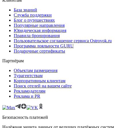
Клиентам
База знаний
Служба поддержки
Блог о путешествиях
Популярные направления
Юридическая информация
Правила бронирования
Пользовательское соглашение сервиса Ostrovok.ru
Программа лояльности GURU
Подарочные сертификаты
Партнёрам
Объектам размещения
Турагентствам
Корпоративным клиентам
Поиск отелей на вашем сайте
Рекламодателям
Реклама и PR
Безопасность платежей
Надёжная защита данных от ведущих платёжных систем.