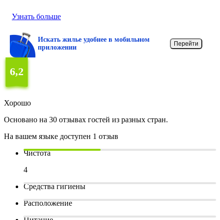
Узнать больше
Искать жилье удобнее в мобильном
Перейти
приложении
6,2
Хорошо
Основано на 30 отзывах гостей из разных стран.
На вашем языке доступен 1 отзыв
Чистота
4
Средства гигиены
Расположение
Питание