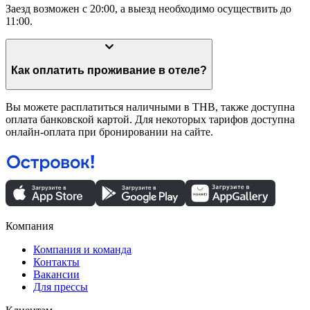
Заезд возможен с 20:00, а выезд необходимо осуществить до
11:00.
Как оплатить проживание в отеле?
Вы можете расплатиться наличными в THB, также доступна
оплата банковской картой. Для некоторых тарифов доступна
онлайн-оплата при бронировании на сайте.
Компания
Компания и команда
Контакты
Вакансии
Для прессы