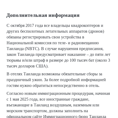
Дополнительная информация
С октября 2017 года все владельцы квадрокоптеров и
других беспилотных летательных аппаратов (дронов)
обязаны регистрировать свои устройства в
Национальной комиссия по теле- и радиовещанию
Таиланда (NBTC). В случае нарушения предписания,
закон Таиланда предусматривает наказание – до пяти лет
тюрьмы и/или штраф в размере до 100 тысяч бат (около 3
тысяч долларов США).
В отелях Таиланда возможны обязательные сборы за
праздничный ужин. За более подробной информацией
гостям нужно обратиться непосредственно в отель.
Согласно новым иммиграционным процедурам, начиная
с 1 мая 2025 года, все иностранные граждане,
въезжающие в Таиланд воздушным, наземным или
морским транспортом, должны заполнить на
официальном сайте Иммиграционного бюро Таиланда