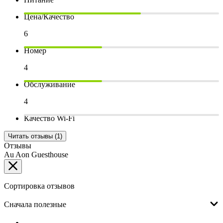
Цена/Качество
6
Номер
4
Обслуживание
4
Качество Wi-Fi
Читать отзывы (1)
Отзывы
Au Aon Guesthouse
Сортировка отзывов
Сначала полезные