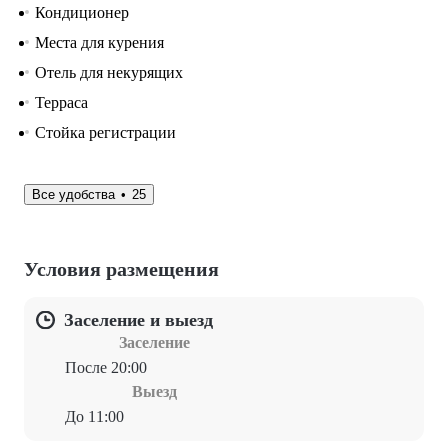
Кондиционер
Места для курения
Отель для некурящих
Терраса
Стойка регистрации
Все удобства
25
Условия размещения
Заселение и выезд
Заселение
После 20:00
Выезд
До 11:00