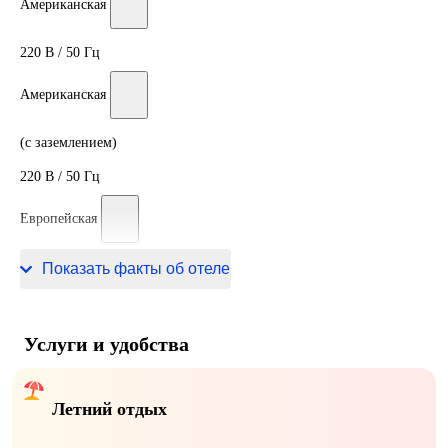
Американская
220 В / 50 Гц
Американская
(с заземлением)
220 В / 50 Гц
Европейская
220 В / 50 Гц
Показать факты об отеле
Услуги и удобства
Летний отдых