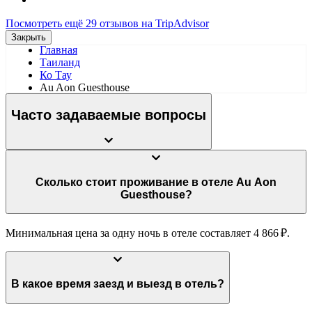
Посмотреть ещё 29 отзывов на TripAdvisor
Закрыть
Главная
Таиланд
Ко Тау
Au Aon Guesthouse
Часто задаваемые вопросы
Сколько стоит проживание в отеле Au Aon
Guesthouse?
Минимальная цена за одну ночь в отеле составляет 4 866 ₽.
В какое время заезд и выезд в отель?