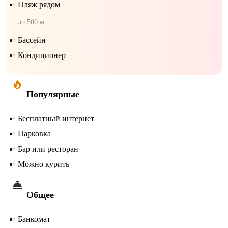
Пляж рядом
до 500 м
Бассейн
Кондиционер
Популярные
Бесплатный интернет
Парковка
Бар или ресторан
Можно курить
Общее
Банкомат