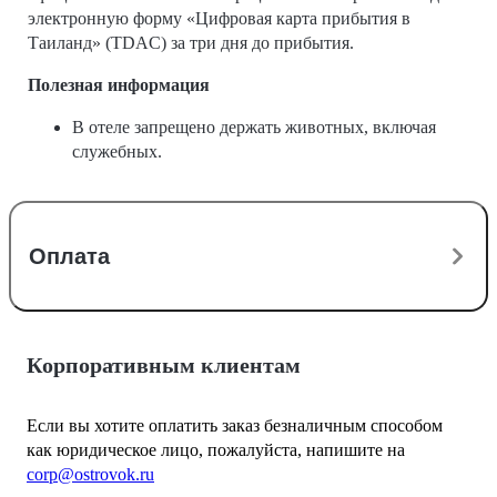
электронную форму «Цифровая карта прибытия в
Таиланд» (TDAC) за три дня до прибытия.
Полезная информация
В отеле запрещено держать животных, включая
служебных.
Оплата
Корпоративным клиентам
Если вы хотите оплатить заказ безналичным способом
как юридическое лицо, пожалуйста, напишите на
corp@ostrovok.ru