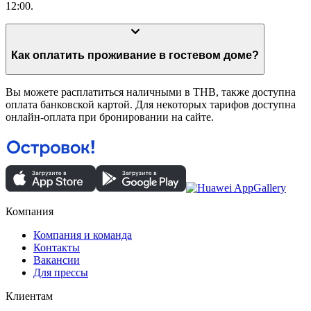
12:00.
Как оплатить проживание в гостевом доме?
Вы можете расплатиться наличными в THB, также доступна
оплата банковской картой. Для некоторых тарифов доступна
онлайн-оплата при бронировании на сайте.
Компания
Компания и команда
Контакты
Вакансии
Для прессы
Клиентам