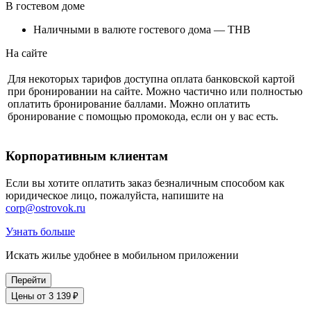
В гостевом доме
Наличными в валюте гостевого дома — THB
На сайте
Для некоторых тарифов доступна оплата банковской картой
при бронировании на сайте. Можно частично или полностью
оплатить бронирование баллами. Можно оплатить
бронирование с помощью промокода, если он у вас есть.
Корпоративным клиентам
Если вы хотите оплатить заказ безналичным способом как
юридическое лицо, пожалуйста, напишите на
corp@ostrovok.ru
Узнать больше
Искать жилье удобнее в мобильном приложении
Перейти
Цены от 3 139 ₽