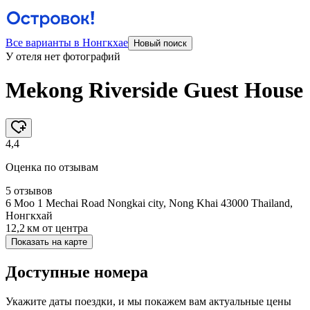
Все варианты в Нонгкхае
Новый поиск
У отеля нет фотографий
Mekong Riverside Guest House
4,4
Оценка по отзывам
5 отзывов
6 Moo 1 Mechai Road Nongkai city, Nong Khai 43000 Thailand,
Нонгкхай
12,2 км
от центра
Показать на карте
Доступные номера
Укажите даты поездки, и мы покажем вам актуальные цены