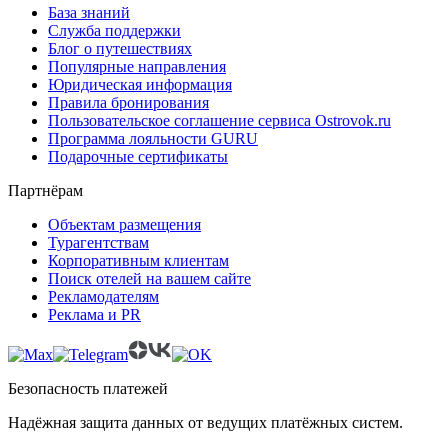
База знаний
Служба поддержки
Блог о путешествиях
Популярные направления
Юридическая информация
Правила бронирования
Пользовательское соглашение сервиса Ostrovok.ru
Программа лояльности GURU
Подарочные сертификаты
Партнёрам
Объектам размещения
Турагентствам
Корпоративным клиентам
Поиск отелей на вашем сайте
Рекламодателям
Реклама и PR
Безопасность платежей
Надёжная защита данных от ведущих платёжных систем.