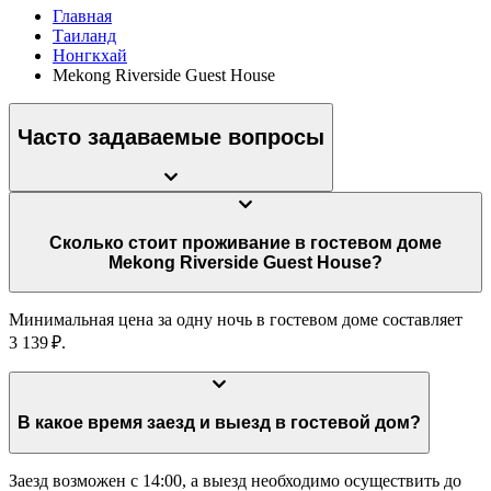
Главная
Таиланд
Нонгкхай
Mekong Riverside Guest House
Часто задаваемые вопросы
Сколько стоит проживание в гостевом доме
Mekong Riverside Guest House?
Минимальная цена за одну ночь в гостевом доме составляет
3 139 ₽.
В какое время заезд и выезд в гостевой дом?
Заезд возможен с 14:00, а выезд необходимо осуществить до