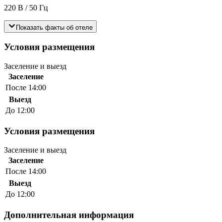
220 В / 50 Гц
Показать факты об отеле
Условия размещения
Заселение и выезд
Заселение
После 14:00
Выезд
До 12:00
Условия размещения
Заселение и выезд
Заселение
После 14:00
Выезд
До 12:00
Дополнительная информация