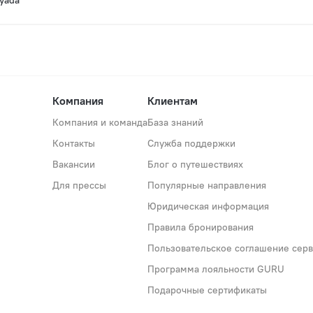
Компания
Клиентам
Компания и команда
База знаний
Контакты
Служба поддержки
Вакансии
Блог о путешествиях
Для прессы
Популярные направления
Юридическая информация
Правила бронирования
Пользовательское соглашение серви
Программа лояльности GURU
Подарочные сертификаты