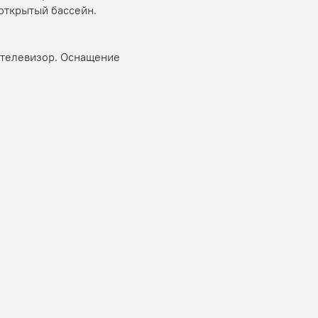
 открытый бассейн.
 телевизор. Оснащение