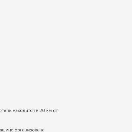
отель находится в 20 км от
машине организована