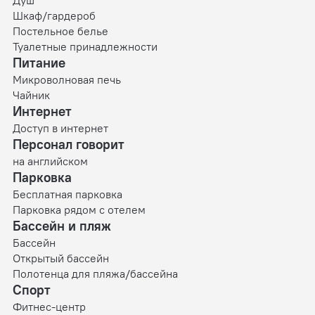
Шкаф/гардероб
Постельное белье
Туалетные принадлежности
Питание
Микроволновая печь
Чайник
Интернет
Доступ в интернет
Персонал говорит
на английском
Парковка
Бесплатная парковка
Парковка рядом с отелем
Бассейн и пляж
Бассейн
Открытый бассейн
Полотенца для пляжа/бассейна
Спорт
Фитнес-центр