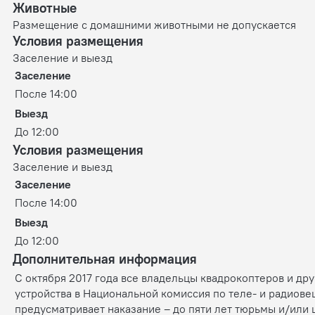
Животные
Размещение с домашними животными не допускается
Условия размещения
Заселение и выезд
Заселение
После 14:00
Выезд
До 12:00
Условия размещения
Заселение и выезд
Заселение
После 14:00
Выезд
До 12:00
Дополнительная информация
С октября 2017 года все владельцы квадрокоптеров и др
устройства в Национальной комиссия по теле- и радиове
предусматривает наказание – до пяти лет тюрьмы и/или 