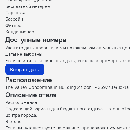
Бесплатный интернет
Парковка
Бассейн
Фитнес
Кондиционер
Доступные номера
Укажите даты поездки, и мы покажем вам актуальные це
Даты не выбраны
Если не знаете конкретные даты, выберите примерные чи
Выбрать даты
Расположение
The Valley Condominium Building 2 floor 1 - 359/78 Gudkl
Описание отеля
Расположение
Подходящий вариант для бюджетного отдыха — отель «The 
центра города.
В отеле
Если вы путешествуете на машине, припарковаться можно