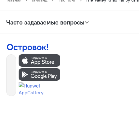
Часто задаваемые вопросы