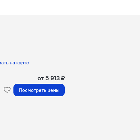
ать на карте
от 5 913 ₽
Посмотреть цены