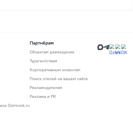
Партнёрам
Объектам размещения
Турагентствам
Корпоративным клиентам
Поиск отелей на вашем сайте
Рекламодателям
Реклама и PR
са Ostrovok.ru