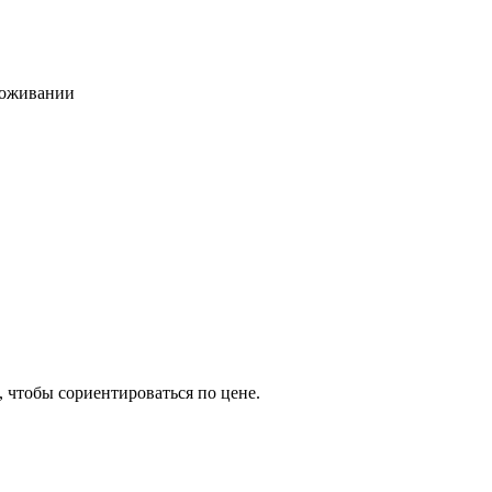
роживании
, чтобы сориентироваться по цене.