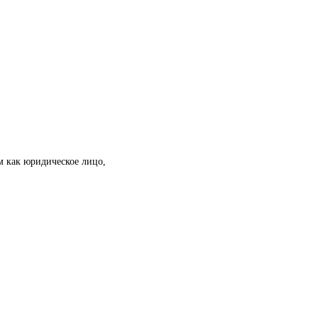
м как юридическое лицо,