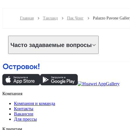
Главная
Таиланд
Пак Чонг
Palazzo Pavone Galle
Часто задаваемые вопросы
Компания
Компания и команда
Контакты
Вакансии
Для прессы
Клиентам