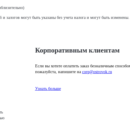
иблизительно)
 залогов могут быть указаны без учета налога и могут быть изменены.
Корпоративным клиентам
Если вы хотите оплатить заказ безналичным способо
пожалуйста, напишите на
corp@ostrovok.ru
Узнать больше
ть
щью