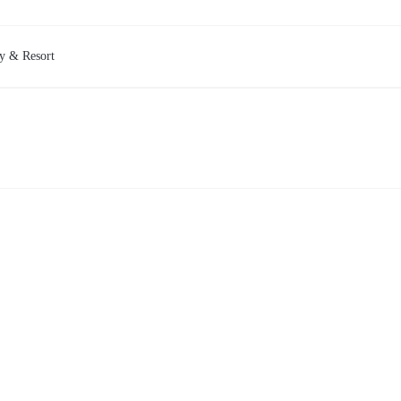
ry & Resort