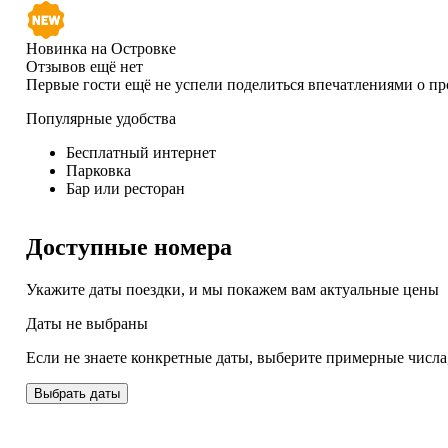
Новинка на Островке
Отзывов ещё нет
Первые гости ещё не успели поделиться впечатлениями о п
Популярные удобства
Бесплатный интернет
Парковка
Бар или ресторан
Доступные номера
Укажите даты поездки, и мы покажем вам актуальные цены
Даты не выбраны
Если не знаете конкретные даты, выберите примерные числа
Выбрать даты