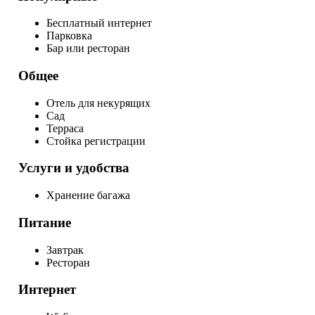
Бесплатный интернет
Парковка
Бар или ресторан
Общее
Отель для некурящих
Сад
Терраса
Стойка регистрации
Услуги и удобства
Хранение багажа
Питание
Завтрак
Ресторан
Интернет