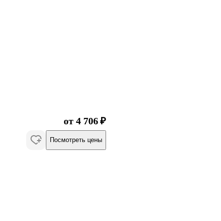
от 4 706 ₽
Посмотреть цены