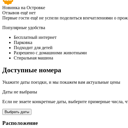
Новинка на Островке
Отзывов ещё нет
Первые гости ещё не успели поделиться впечатлениями о про
Популярные удобства
Бесплатный интернет
Парковка
Подходит для детей
Разрешено с домашними животными
Стиральная машина
Доступные номера
Укажите даты поездки, и мы покажем вам актуальные цены
Даты не выбраны
Если не знаете конкретные даты, выберите примерные числа, ч
Выбрать даты
Расположение