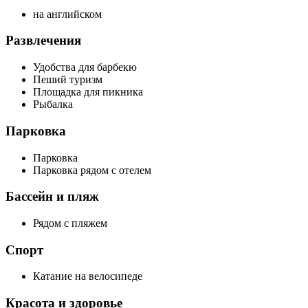
на английском
Развлечения
Удобства для барбекю
Пеший туризм
Площадка для пикника
Рыбалка
Парковка
Парковка
Парковка рядом с отелем
Бассейн и пляж
Рядом с пляжем
Спорт
Катание на велосипеде
Красота и здоровье