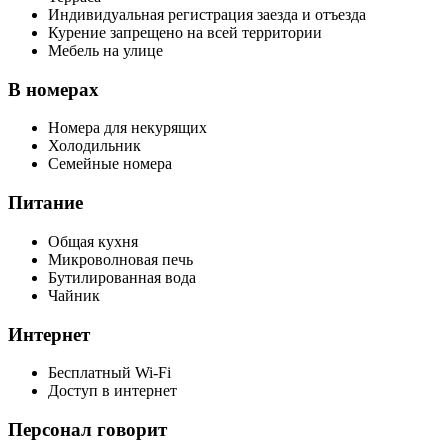
Индивидуальная регистрация заезда и отъезда
Курение запрещено на всей территории
Мебель на улице
В номерах
Номера для некурящих
Холодильник
Семейные номера
Питание
Общая кухня
Микроволновая печь
Бутилированная вода
Чайник
Интернет
Бесплатный Wi-Fi
Доступ в интернет
Персонал говорит