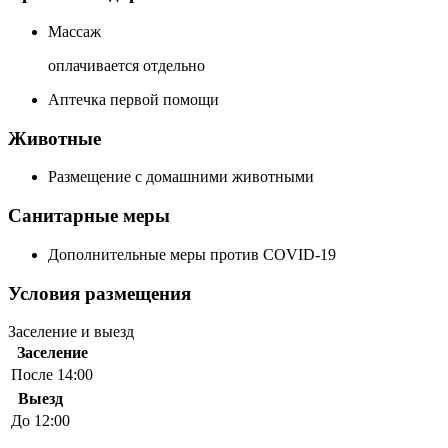
Массаж
оплачивается отдельно
Аптечка первой помощи
Животные
Размещение с домашними животными
Санитарные меры
Дополнительные меры против COVID-19
Условия размещения
Заселение и выезд
Заселение
После 14:00
Выезд
До 12:00