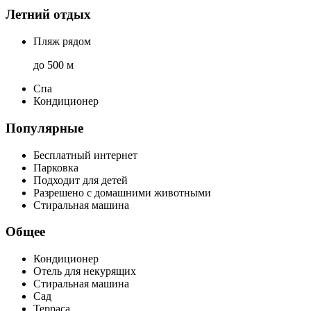
Летний отдых
Пляж рядом
до 500 м
Спа
Кондиционер
Популярные
Бесплатный интернет
Парковка
Подходит для детей
Разрешено с домашними животными
Стиральная машина
Общее
Кондиционер
Отель для некурящих
Стиральная машина
Сад
Терраса