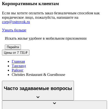
Корпоративным клиентам
Если вы хотите оплатить заказ безналичным способом как
юридическое лицо, пожалуйста, напишите на
corp@ostrovok.ru
Узнать больше
Искать жилье удобнее в мобильном приложении
Перейти
Цены от 7 731 ₽
Главная
Таиланд
Районг
Christies Restaurant & Guesthouse
Часто задаваемые вопросы