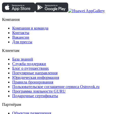
Компания
Компания и команда
Контакты
Вакансии
Для прессы
Клиентам
База знаний
Служба поддержки
Блог о путешествиях
Популярные направления
Юридическая информация
Правила бронирования
Пользовательское соглашение сервиса Ostrovok.ru
Программа лояльности GURU
Подарочные сертификаты
Партнёрам
Объектам размещения