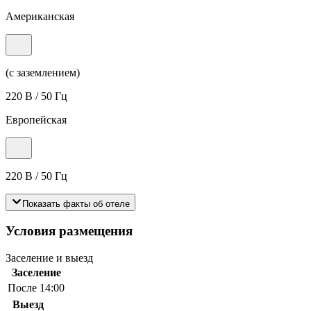
Американская
(с заземлением)
220 В / 50 Гц
Европейская
220 В / 50 Гц
Показать факты об отеле
Условия размещения
Заселение и выезд
Заселение
После 14:00
Выезд