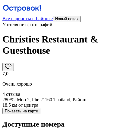
Все варианты в Районге
Новый поиск
У отеля нет фотографий
Christies Restaurant &
Guesthouse
7,0
Очень хорошо
4 отзыва
280/92 Moo 2, Phe 21160 Thailand, Районг
18,5 км
от центра
Показать на карте
Доступные номера