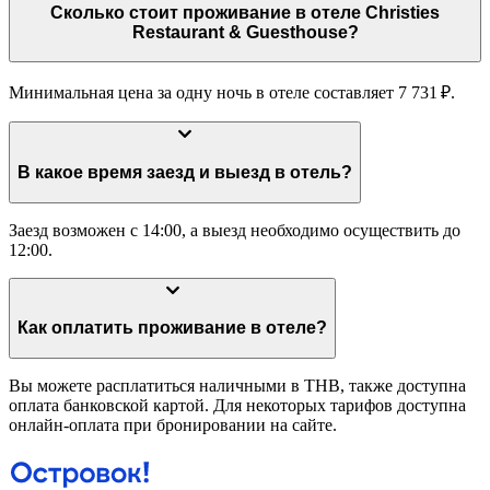
Сколько стоит проживание в отеле Christies
Restaurant & Guesthouse?
Минимальная цена за одну ночь в отеле составляет 7 731 ₽.
В какое время заезд и выезд в отель?
Заезд возможен с 14:00, а выезд необходимо осуществить до
12:00.
Как оплатить проживание в отеле?
Вы можете расплатиться наличными в THB, также доступна
оплата банковской картой. Для некоторых тарифов доступна
онлайн-оплата при бронировании на сайте.