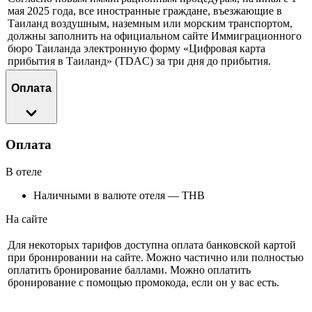
мая 2025 года, все иностранные граждане, въезжающие в
Таиланд воздушным, наземным или морским транспортом,
должны заполнить на официальном сайте Иммиграционного
бюро Таиланда электронную форму «Цифровая карта
прибытия в Таиланд» (TDAC) за три дня до прибытия.
Оплата
Оплата
В отеле
Наличными в валюте отеля — THB
На сайте
Для некоторых тарифов доступна оплата банковской картой
при бронировании на сайте. Можно частично или полностью
оплатить бронирование баллами. Можно оплатить
бронирование с помощью промокода, если он у вас есть.