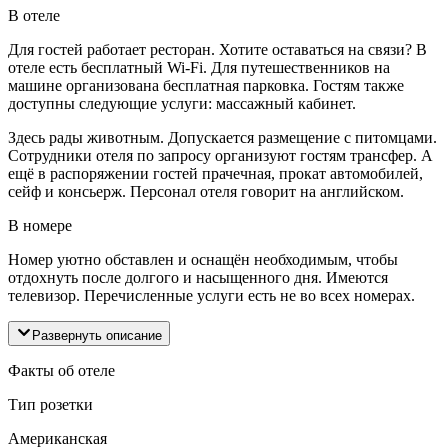
В отеле
Для гостей работает ресторан. Хотите оставаться на связи? В
отеле есть бесплатный Wi-Fi. Для путешественников на
машине организована бесплатная парковка. Гостям также
доступны следующие услуги: массажный кабинет.
Здесь рады животным. Допускается размещение с питомцами.
Сотрудники отеля по запросу организуют гостям трансфер. А
ещё в распоряжении гостей прачечная, прокат автомобилей,
сейф и консьерж. Персонал отеля говорит на английском.
В номере
Номер уютно обставлен и оснащён необходимым, чтобы
отдохнуть после долгого и насыщенного дня. Имеются
телевизор. Перечисленные услуги есть не во всех номерах.
Развернуть описание
Факты об отеле
Тип розетки
Американская