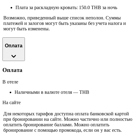
Плата за раскладную кровать: 150.0 THB за ночь
Возможно, приведенный выше список неполон. Суммы
платежей и залогов могут быть указаны без учета налога и
могут быть изменены.
Оплата
Оплата
В отеле
Наличными в валюте отеля — THB
На сайте
Для некоторых тарифов доступна оплата банковской картой
при бронировании на сайте. Можно частично или полностью
оплатить бронирование баллами. Можно оплатить
бронирование с помощью промокода, если он у вас есть.