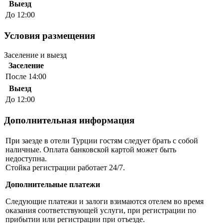
Выезд
До 12:00
Условия размещения
Заселение и выезд
Заселение
После 14:00
Выезд
До 12:00
Дополнительная информация
При заезде в отели Турции гостям следует брать с собой
наличные. Оплата банковской картой может быть
недоступна.
Стойка регистрации работает 24/7.
Дополнительные платежи
Следующие платежи и залоги взимаются отелем во время
оказания соответствующей услуги, при регистрации по
прибытии или регистрации при отъезде.