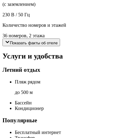
(с заземлением)
230 В / 50 Гц
Количество номеров и этажей
36 номеров, 2 этажа
Показать факты об отеле
Услуги и удобства
Летний отдых
Пляж рядом
до 500 м
Бассейн
Кондиционер
Популярные
Бесплатный интернет
Трансфер