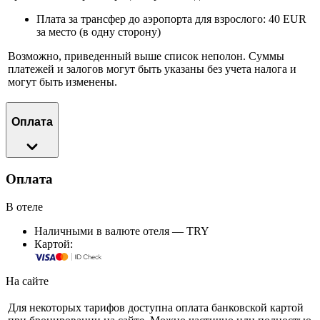
Плата за трансфер до аэропорта для взрослого: 40 EUR
за место (в одну сторону)
Возможно, приведенный выше список неполон. Суммы
платежей и залогов могут быть указаны без учета налога и
могут быть изменены.
Оплата
Оплата
В отеле
Наличными в валюте отеля — TRY
Картой:
На сайте
Для некоторых тарифов доступна оплата банковской картой