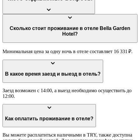
Сколько стоит проживание в отеле Bella Garden
Hotel?
Минимальная цена за одну ночь в отеле составляет 16 331 ₽.
В какое время заезд и выезд в отель?
Заезд возможен с 14:00, а выезд необходимо осуществить до
12:00.
Как оплатить проживание в отеле?
Вы можете расплатиться наличными в TRY, также доступна