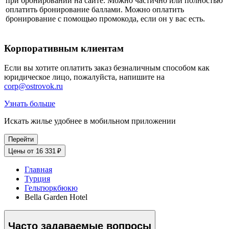
при бронировании на сайте. Можно частично или полностью
оплатить бронирование баллами. Можно оплатить
бронирование с помощью промокода, если он у вас есть.
Корпоративным клиентам
Если вы хотите оплатить заказ безналичным способом как
юридическое лицо, пожалуйста, напишите на
corp@ostrovok.ru
Узнать больше
Искать жилье удобнее в мобильном приложении
Перейти
Цены от 16 331 ₽
Главная
Турция
Гельтюркбюкю
Bella Garden Hotel
Часто задаваемые вопросы