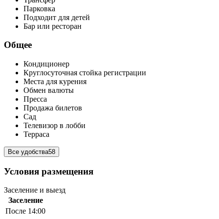
Парковка
Подходит для детей
Бар или ресторан
Общее
Кондиционер
Круглосуточная стойка регистрации
Места для курения
Обмен валюты
Пресса
Продажа билетов
Сад
Телевизор в лобби
Терраса
Все удобства
58
Условия размещения
Заселение и выезд
Заселение
После 14:00