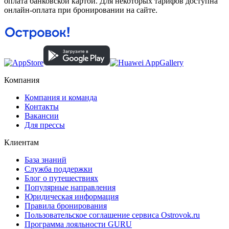
оплата банковской картой. Для некоторых тарифов доступна
онлайн-оплата при бронировании на сайте.
Компания
Компания и команда
Контакты
Вакансии
Для прессы
Клиентам
База знаний
Служба поддержки
Блог о путешествиях
Популярные направления
Юридическая информация
Правила бронирования
Пользовательское соглашение сервиса Ostrovok.ru
Программа лояльности GURU