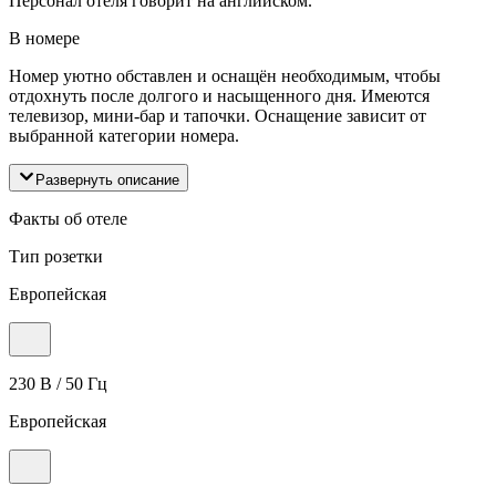
Персонал отеля говорит на английском.
В номере
Номер уютно обставлен и оснащён необходимым, чтобы
отдохнуть после долгого и насыщенного дня. Имеются
телевизор, мини-бар и тапочки. Оснащение зависит от
выбранной категории номера.
Развернуть описание
Факты об отеле
Тип розетки
Европейская
230 В / 50 Гц
Европейская