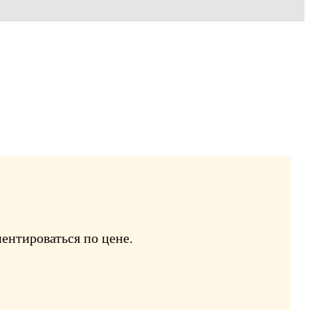
ентироваться по цене.