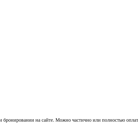
ри бронировании на сайте. Можно частично или полностью опла