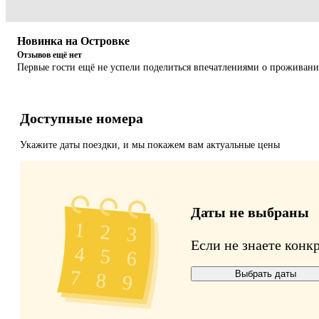
Новинка на Островке
Отзывов ещё нет
Первые гости ещё не успели поделиться впечатлениями о проживан
Доступные номера
Укажите даты поездки, и мы покажем вам актуальные цены
Даты не выбраны
Если не знаете конк
Выбрать даты