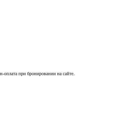
н-оплата при бронировании на сайте.