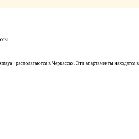
ассы
stnaya» располагаются в Черкассах. Эти апартаменты находятся 