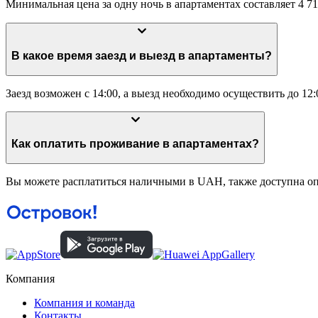
Минимальная цена за одну ночь в апартаментах составляет 4 71
В какое время заезд и выезд в апартаменты?
Заезд возможен с 14:00, а выезд необходимо осуществить до 12:
Как оплатить проживание в апартаментах?
Вы можете расплатиться наличными в UAH, также доступна опл
Компания
Компания и команда
Контакты