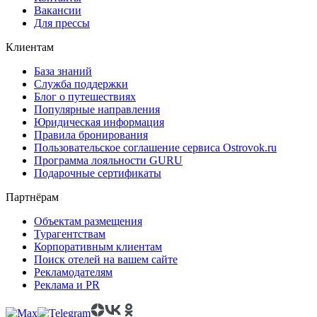
Вакансии
Для прессы
Клиентам
База знаний
Служба поддержки
Блог о путешествиях
Популярные направления
Юридическая информация
Правила бронирования
Пользовательское соглашение сервиса Ostrovok.ru
Программа лояльности GURU
Подарочные сертификаты
Партнёрам
Объектам размещения
Турагентствам
Корпоративным клиентам
Поиск отелей на вашем сайте
Рекламодателям
Реклама и PR