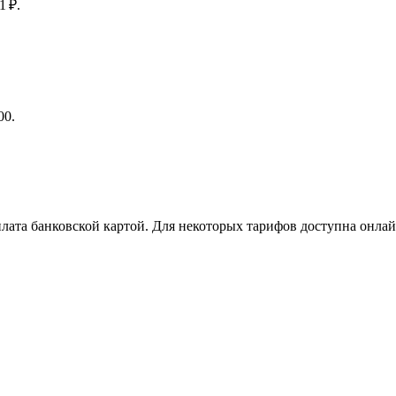
1 ₽.
00.
ата банковской картой. Для некоторых тарифов доступна онлай