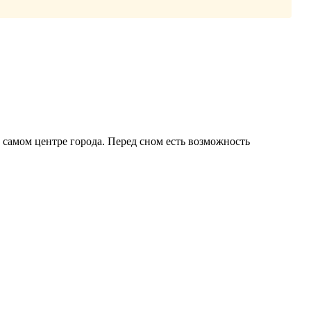
в самом центре города. Перед сном есть возможность