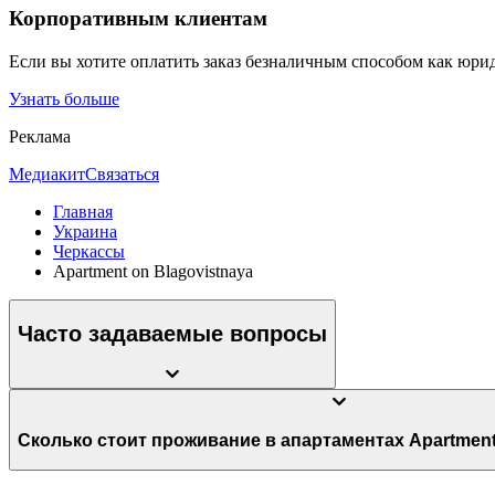
Корпоративным клиентам
Если вы хотите оплатить заказ безналичным способом как юри
Узнать больше
Реклама
Медиакит
Связаться
Главная
Украина
Черкассы
Apartment on Blagovistnaya
Часто задаваемые вопросы
Сколько стоит проживание в апартамент