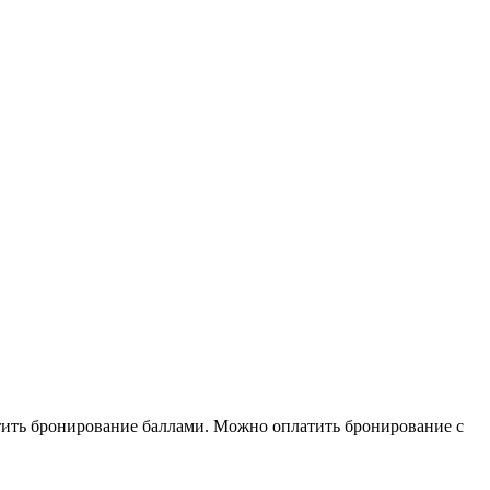
тить бронирование баллами. Можно оплатить бронирование с