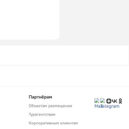
Партнёрам
Объектам размещения
Турагентствам
Корпоративным клиентам