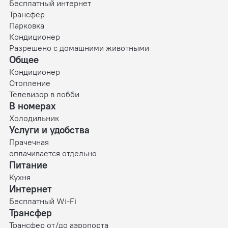
Бесплатный интернет
Трансфер
Парковка
Кондиционер
Разрешено с домашними животными
Общее
Кондиционер
Отопление
Телевизор в лобби
В номерах
Холодильник
Услуги и удобства
Прачечная
оплачивается отдельно
Питание
Кухня
Интернет
Бесплатный Wi-Fi
Трансфер
Трансфер от/до аэропорта