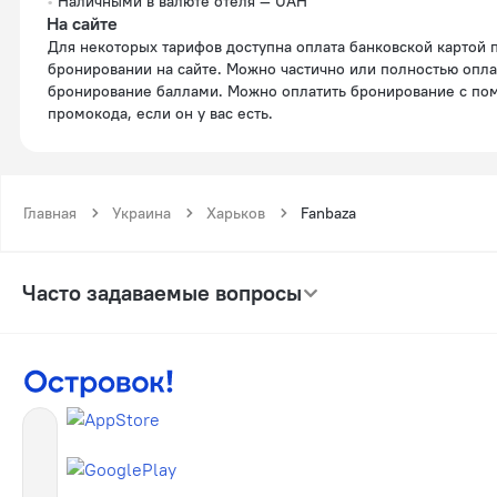
Наличными в валюте отеля — UAH
На сайте
Для некоторых тарифов доступна оплата банковской картой при
бронировании на сайте. Можно частично или полностью опла
бронирование баллами. Можно оплатить бронирование с п
промокода, если он у вас есть.
Главная
Украина
Харьков
Fanbaza
Часто задаваемые вопросы