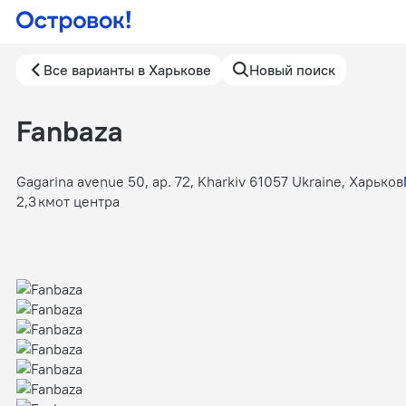
Все варианты в Харькове
Новый поиск
Fanbaza
Gagarina avenue 50, ap. 72, Kharkiv 61057 Ukraine, Харьков
2,3 км
от центра