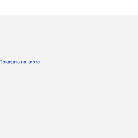
Показать на карте