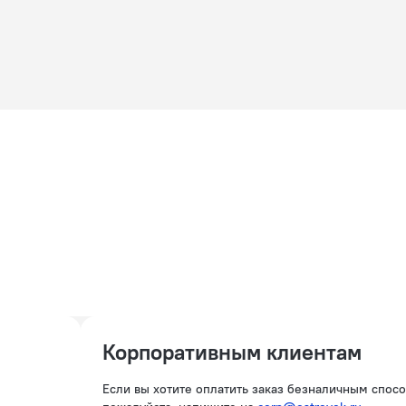
Корпоративным клиентам
Если вы хотите оплатить заказ безналичным спос