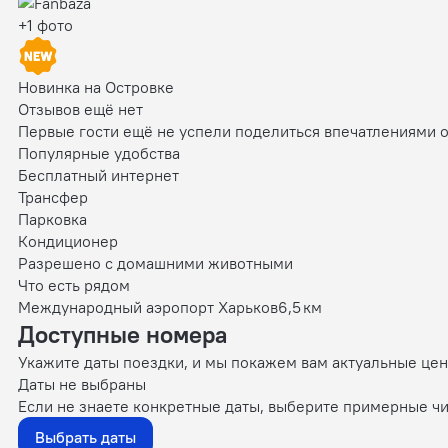
+1 фото
Новинка на Островке
Отзывов ещё нет
Первые гости ещё не успели поделиться впечатлениями 
Популярные удобства
Бесплатный интернет
Трансфер
Парковка
Кондиционер
Разрешено с домашними животными
Что есть рядом
Международный аэропорт Харьков
6,5 км
Доступные номера
Укажите даты поездки, и мы покажем вам актуальные це
Даты не выбраны
Если не знаете конкретные даты, выберите примерные чи
Выбрать даты