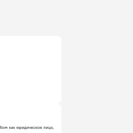
обом как юридическое лицо,