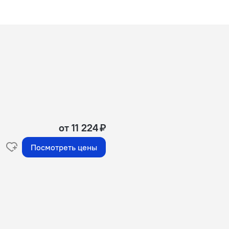
от 11 224 ₽
Посмотреть цены