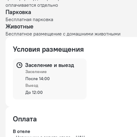
оплачивается отдельно
Парковка
Бесплатная парковка
Животные
Бесплатное размещение с домашними животными
Условия размещения
Заселение и выезд
Заселение
После 14:00
Выезд
До 12:00
Оплата
В отеле