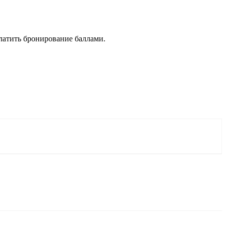
латить бронирование баллами.