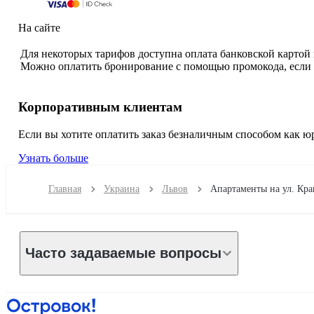
На сайте
Для некоторых тарифов доступна оплата банковской картой
Можно оплатить бронирование с помощью промокода, если о
Корпоративным клиентам
Если вы хотите оплатить заказ безналичным способом как 
Узнать больше
Главная
Украина
Львов
Апартаменты на ул. Кра
Часто задаваемые вопросы