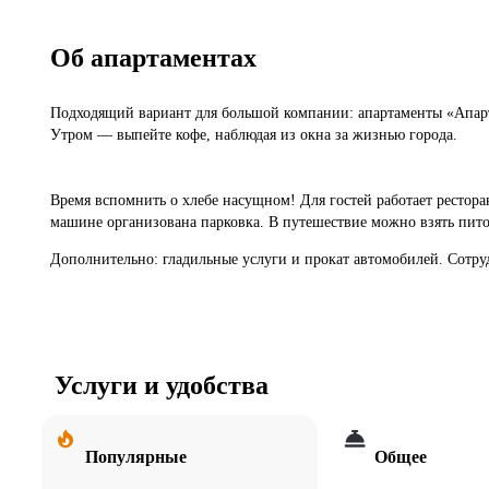
Об апартаментах
Подходящий вариант для большой компании: апартаменты «Апарта
Утром — выпейте кофе, наблюдая из окна за жизнью города.
Время вспомнить о хлебе насущном! Для гостей работает рестора
машине организована парковка. В путешествие можно взять пи
Дополнительно: гладильные услуги и прокат автомобилей. Сотру
Услуги и удобства
Популярные
Общее