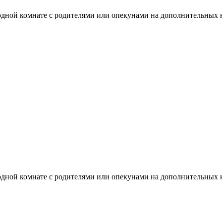
в одной комнате с родителями или опекунами на дополнительных 
в одной комнате с родителями или опекунами на дополнительных 