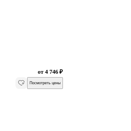
от 4 746 ₽
Посмотреть цены