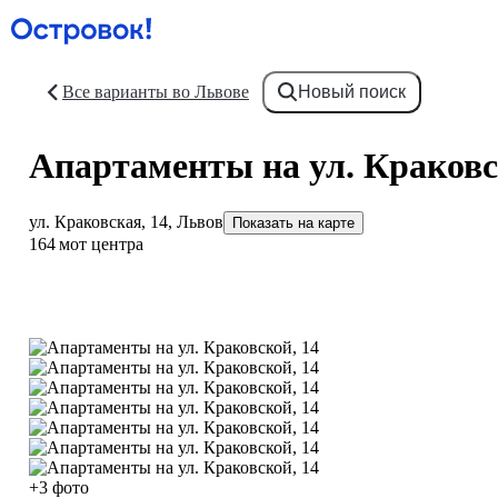
Все варианты во Львове
Новый поиск
Апартаменты на ул. Краковс
ул. Краковская, 14, Львов
Показать на карте
164 м
от центра
+3 фото