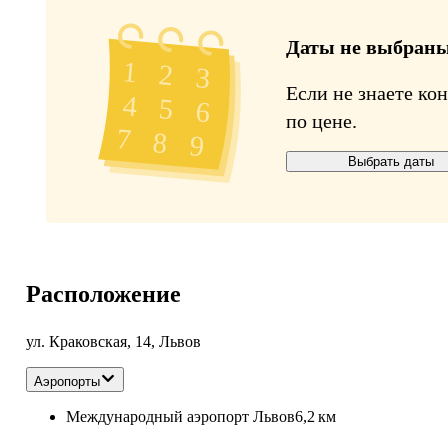
Даты не выбран
Если не знаете ко
по цене.
Выбрать даты
Расположение
ул. Краковская, 14, Львов
Аэропорты
Международный аэропорт Львов
6,2 км