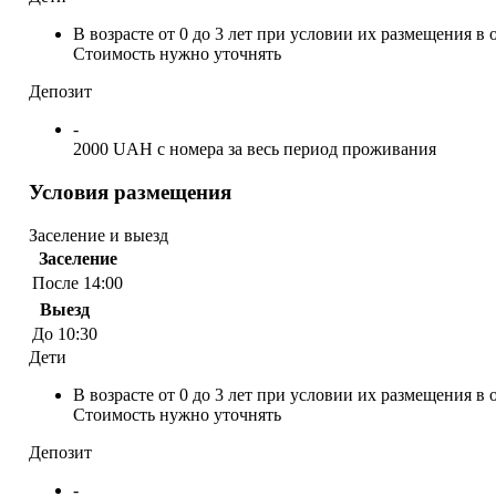
В возрасте от 0 до 3 лет при условии их размещения 
Стоимость нужно уточнять
Депозит
-
2000 UAH с номера за весь период проживания
Условия размещения
Заселение и выезд
Заселение
После 14:00
Выезд
До 10:30
Дети
В возрасте от 0 до 3 лет при условии их размещения 
Стоимость нужно уточнять
Депозит
-