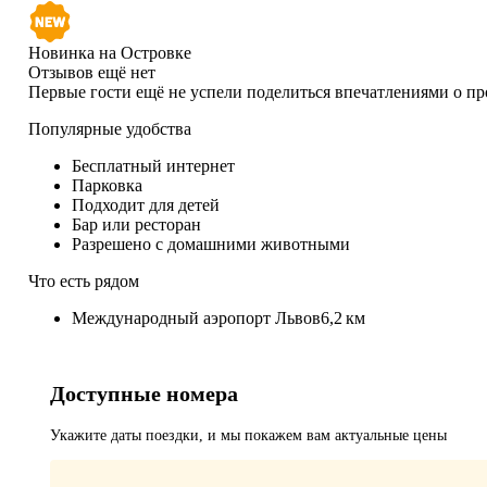
Новинка на Островке
Отзывов ещё нет
Первые гости ещё не успели поделиться впечатлениями о п
Популярные удобства
Бесплатный интернет
Парковка
Подходит для детей
Бар или ресторан
Разрешено с домашними животными
Что есть рядом
Международный аэропорт Львов
6,2 км
Доступные номера
Укажите даты поездки, и мы покажем вам актуальные цены