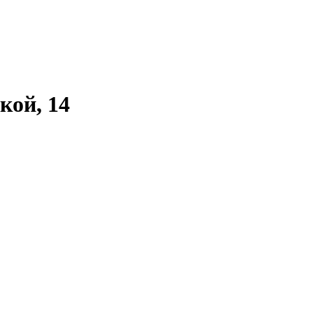
кой, 14