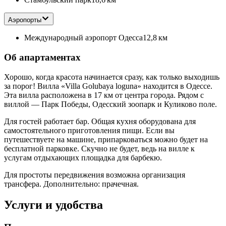
Аэропорты
Международный аэропорт Одесса
12,8 км
Об апартаментах
Хорошо, когда красота начинается сразу, как только выходишь
за порог! Вилла «Villa Golubaya loguna» находится в Одессе.
Эта вилла расположена в 17 км от центра города. Рядом с
виллой — Парк Победы, Одесский зоопарк и Куликово поле.
Для гостей работает бар. Общая кухня оборудована для
самостоятельного приготовления пищи. Если вы
путешествуете на машине, припарковаться можно будет на
бесплатной парковке. Скучно не будет, ведь на вилле к
услугам отдыхающих площадка для барбекю.
Для простоты передвижения возможна организация
трансфера. Дополнительно: прачечная.
Услуги и удобства