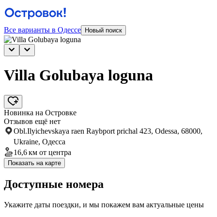
Все варианты в Одессе
Новый поиск
Villa Golubaya loguna
Новинка на Островке
Отзывов ещё нет
Obl.Ilyichevskaya raen Raybport prichal 423, Odessa, 68000,
Ukraine, Одесса
16,6 км
от центра
Показать на карте
Доступные номера
Укажите даты поездки, и мы покажем вам актуальные цены