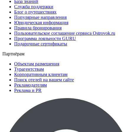
База знаний
Служба поддержки
Блог о путешествиях
Популярные направления
Юридическая информация
Правила бронирования
Пользовательское соглашение сервиса Ostrovok.ru
Программа лояльности GURU
Подарочные сертификаты
Партнёрам
Объектам размещения
Турагентствам
Корпоративным клиентам
Поиск отелей на вашем сайте
Рекламодателям
Реклама и PR