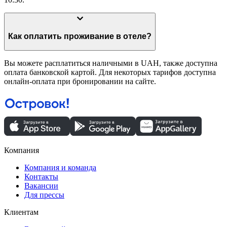
Как оплатить проживание в отеле?
Вы можете расплатиться наличными в UAH, также доступна
оплата банковской картой. Для некоторых тарифов доступна
онлайн-оплата при бронировании на сайте.
Компания
Компания и команда
Контакты
Вакансии
Для прессы
Клиентам