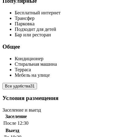
Популярные
Бесплатный интернет
Трансфер
Парковка
Подходит для детей
Бар или ресторан
Общее
Кондиционер
Стиральная машина
Терраса
Мебель на улице
Все удобства
31
Условия размещения
Заселение и выезд
Заселение
После 12:30
Выезд