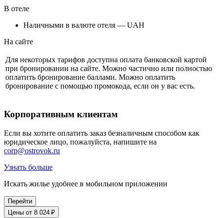
В отеле
Наличными в валюте отеля — UAH
На сайте
Для некоторых тарифов доступна оплата банковской картой
при бронировании на сайте. Можно частично или полностью
оплатить бронирование баллами. Можно оплатить
бронирование с помощью промокода, если он у вас есть.
Корпоративным клиентам
Если вы хотите оплатить заказ безналичным способом как
юридическое лицо, пожалуйста, напишите на
corp@ostrovok.ru
Узнать больше
Искать жилье удобнее в мобильном приложении
Перейти
Цены от 8 024 ₽