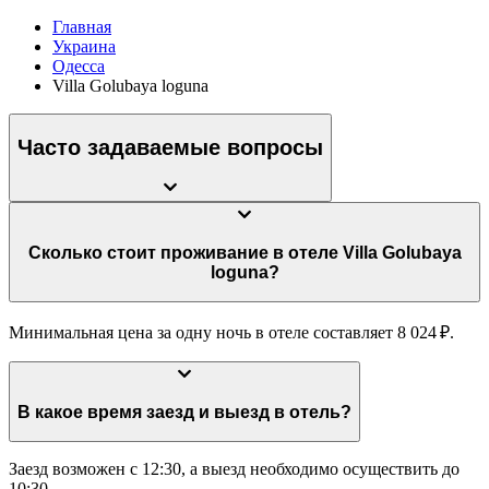
Главная
Украина
Одесса
Villa Golubaya loguna
Часто задаваемые вопросы
Сколько стоит проживание в отеле Villa Golubaya
loguna?
Минимальная цена за одну ночь в отеле составляет 8 024 ₽.
В какое время заезд и выезд в отель?
Заезд возможен с 12:30, а выезд необходимо осуществить до
10:30.