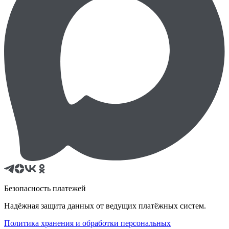
Безопасность платежей
Надёжная защита данных от ведущих платёжных систем.
Политика хранения и обработки персональных