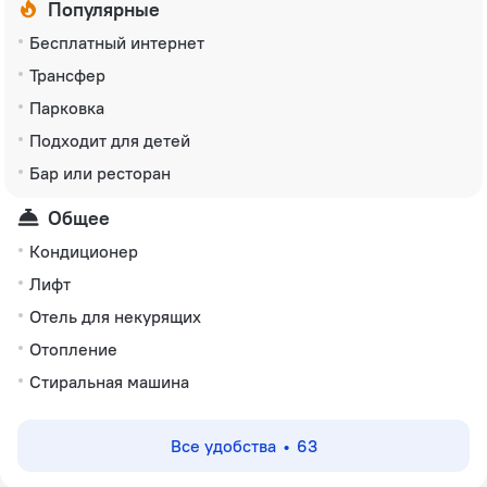
Популярные
Бесплатный интернет
Трансфер
Парковка
Подходит для детей
Бар или ресторан
Общее
Кондиционер
Лифт
Отель для некурящих
Отопление
Стиральная машина
Все удобства
63