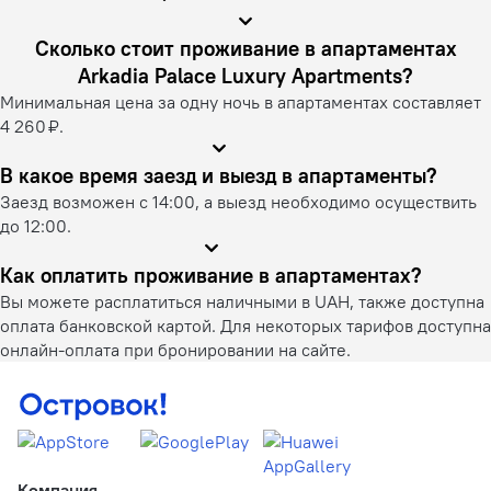
Сколько стоит проживание в апартаментах
Arkadia Palace Luxury Apartments?
Минимальная цена за одну ночь в апартаментах составляет
4 260 ₽.
В какое время заезд и выезд в апартаменты?
Заезд возможен с 14:00, а выезд необходимо осуществить
до 12:00.
Как оплатить проживание в апартаментах?
Вы можете расплатиться наличными в UAH, также доступна
оплата банковской картой. Для некоторых тарифов доступна
онлайн-оплата при бронировании на сайте.
Компания