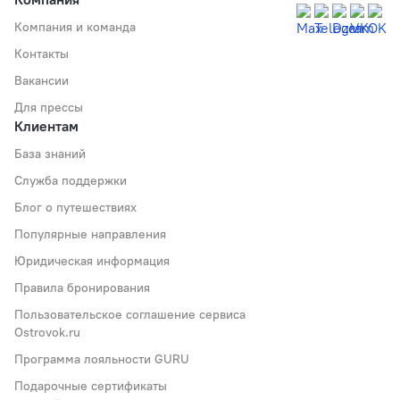
Компания и команда
Контакты
Вакансии
Для прессы
Клиентам
База знаний
Служба поддержки
Блог о путешествиях
Популярные направления
Юридическая информация
Правила бронирования
Пользовательское соглашение сервиса
Ostrovok.ru
Программа лояльности GURU
Подарочные сертификаты