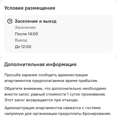
Условия размещения
Заселение и выезд
Заселение
После 14:00
Выезд
До 12:00
Дополнительная информация
Просьба заранее сообщить администрации
апартаментов предполагаемое время прибытия.
Обратите внимание, что дополнительно необходимо
внести залог, равный стоимости 1 суток проживания.
Этот залог возвращается при отъезде.
Администрация апартаментов свяжется с гостями
напрямую для организации предоплаты бронирования.