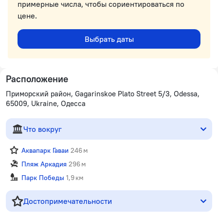
примерные числа, чтобы сориентироваться по
цене.
Выбрать даты
Расположение
Приморский район, Gagarinskoe Plato Street 5/3, Odessa,
65009, Ukraine, Одесса
Что вокруг
Аквапарк Гаваи
246 м
Пляж Аркадия
296 м
Парк Победы
1,9 км
Достопримечательности