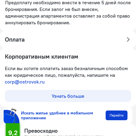
Предоплату необходимо внести в течение 5 дней после
бронирования. Если залог не был внесен,
администрация апартаментов оставляет за собой право
аннулировать бронирование.
Оплата
Корпоративным клиентам
Если вы хотите оплатить заказ безналичным способом
как юридическое лицо, пожалуйста, напишите на
corp@ostrovok.ru
Узнать больше
Искать жилье удобнее в мобильном
Перейти
приложении
Превосходно
9,2