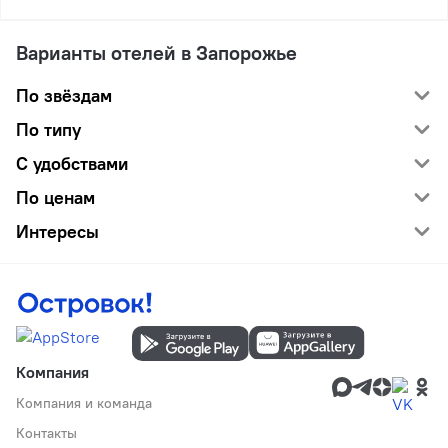
Варианты отелей в Запорожье
По звёздам
По типу
С удобствами
По ценам
Интересы
Компания
Компания и команда
Контакты