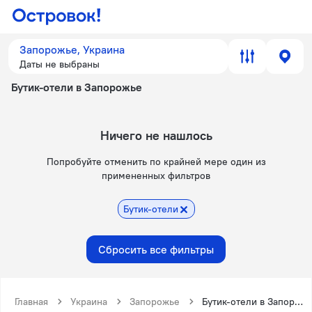
Запорожье, Украина
Даты не выбраны
Бутик-отели в Запорожье
Ничего не нашлось
Попробуйте отменить по крайней мере один из
примененных фильтров
Бутик-отели
Сбросить все фильтры
Главная
Украина
Запорожье
Бутик-отели в Запорожье