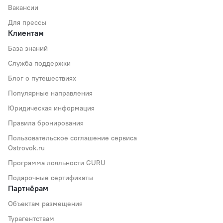
Вакансии
Для прессы
Клиентам
База знаний
Служба поддержки
Блог о путешествиях
Популярные направления
Юридическая информация
Правила бронирования
Пользовательское соглашение сервиса
Ostrovok.ru
Программа лояльности GURU
Подарочные сертификаты
Партнёрам
Объектам размещения
Турагентствам