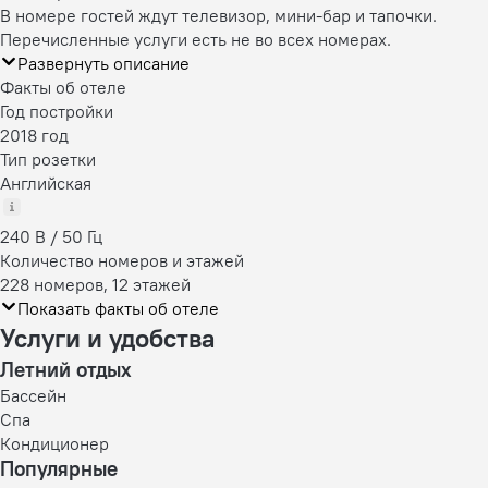
В номере гостей ждут телевизор, мини-бар и тапочки.
Перечисленные услуги есть не во всех номерах.
Развернуть описание
Факты об отеле
Год постройки
2018 год
Тип розетки
Английская
240 В / 50 Гц
Количество номеров и этажей
228 номеров, 12 этажей
Показать факты об отеле
Услуги и удобства
Летний отдых
Бассейн
Спа
Кондиционер
Популярные