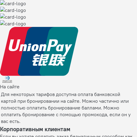
На сайте
Для некоторых тарифов доступна оплата банковской
картой при бронировании на сайте. Можно частично или
полностью оплатить бронирование баллами. Можно
оплатить бронирование с помощью промокода, если он у
вас есть.
Корпоративным клиентам
Если вы хотите оплатить заказ безналичным способом как