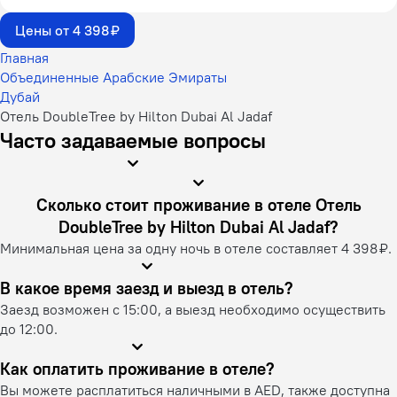
Цены от 4 398 ₽
Главная
Объединенные Арабские Эмираты
Дубай
Отель DoubleTree by Hilton Dubai Al Jadaf
Часто задаваемые вопросы
Сколько стоит проживание в отеле Отель
DoubleTree by Hilton Dubai Al Jadaf?
Минимальная цена за одну ночь в отеле составляет 4 398 ₽.
В какое время заезд и выезд в отель?
Заезд возможен с 15:00, а выезд необходимо осуществить
до 12:00.
Как оплатить проживание в отеле?
Вы можете расплатиться наличными в AED, также доступна