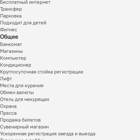
Бесплатный интернет
Трансфер
Парковка
Подходит для детей
Фитнес
Общее
Банкомат
Магазины
Компьютер
Кондиционер
Круглосуточная стойка регистрации
Лифт
Места для курения
Обмен валюты
Отель для некурящих
Охрана
Пресса
Продажа билетов
Сувенирный магазин
Ускоренная регистрация заезда и выезда