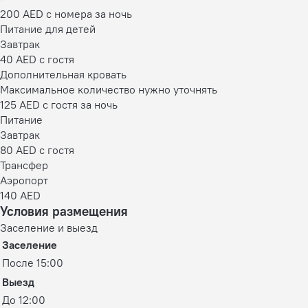
200 AED с номера за ночь
Питание для детей
Завтрак
40 AED c гостя
Дополнительная кровать
Максимальное количество нужно уточнять
125 AED с гостя за ночь
Питание
Завтрак
80 AED c гостя
Трансфер
Аэропорт
140 AED
Условия размещения
Заселение и выезд
Заселение
После 15:00
Выезд
До 12:00