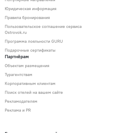
Юридическая информация
Правила бронирования
Пользовательское соглашение сервиса
Ostrovok.ru
Программа лояльности GURU
Подарочные сертификаты
Партнёрам
Объектам размещения
Турагентствам
Корпоративным клиентам
Поиск отелей на вашем сайте
Рекламодателям
Реклама и PR