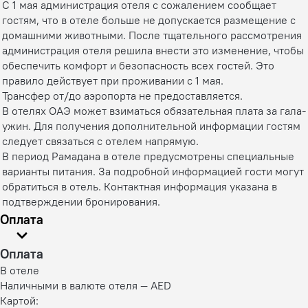
С 1 мая администрация отеля с сожалением сообщает
гостям, что в отеле больше не допускается размещение с
домашними животными. После тщательного рассмотрения
администрация отеля решила внести это изменение, чтобы
обеспечить комфорт и безопасность всех гостей. Это
правило действует при проживании с 1 мая.
Трансфер от/до аэропорта не предоставляется.
В отелях ОАЭ может взиматься обязательная плата за гала-
ужин. Для получения дополнительной информации гостям
следует связаться с отелем напрямую.
В период Рамадана в отеле предусмотрены специальные
варианты питания. За подробной информацией гости могут
обратиться в отель. Контактная информация указана в
подтверждении бронирования.
Оплата
Оплата
В отеле
Наличными в валюте отеля — AED
Картой: