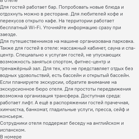
Для гостей работает бар. Попробовать новые блюда и
отдохнуть можно в ресторане. Для любителей кофе и
перекусов открыто кафе. На территории работает
бесплатный Wi-Fi. Уточняйте информацию сразу при
заезде.
Для путешественников на машине организована парковка.
Также для гостей в отеле: массажный кабинет, сауна и спа-
центр. Специально к услугам гостей, не упускающих
возможность заняться спортом, фитнес-центр и
тренажёрный зал. Для тех, кто не представляет отдых без
водных удовольствий, есть бассейн и открытый бассейн.
Если планируете экскурсии, обратите внимание на
экскурсионное бюро отеля. Для простоты передвижения
возможна организация трансфера. Доступная среда:
работает лифт. А ещё в распоряжении гостей прачечная,
химчистка, банкомат, гладильные услуги, пресса, сейф и
консьерж.
Сотрудники отеля поддержат беседу на английском и
испанском.
В номере