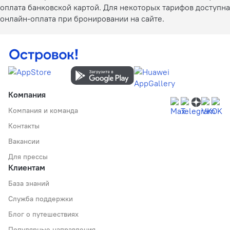
оплата банковской картой. Для некоторых тарифов доступна
онлайн-оплата при бронировании на сайте.
Компания
Компания и команда
Контакты
Вакансии
Для прессы
Клиентам
База знаний
Служба поддержки
Блог о путешествиях
Популярные направления