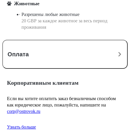
Животные
Разрешены любые животные
20 GBP за каждое животное за весь период
проживания
Оплата
Корпоративным клиентам
Если вы хотите оплатить заказ безналичным способом
как юридическое лицо, пожалуйста, напишите на
corp@ostrovok.ru
Узнать больше