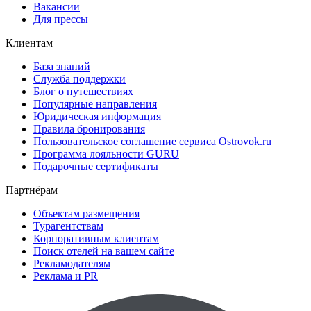
Вакансии
Для прессы
Клиентам
База знаний
Служба поддержки
Блог о путешествиях
Популярные направления
Юридическая информация
Правила бронирования
Пользовательское соглашение сервиса Ostrovok.ru
Программа лояльности GURU
Подарочные сертификаты
Партнёрам
Объектам размещения
Турагентствам
Корпоративным клиентам
Поиск отелей на вашем сайте
Рекламодателям
Реклама и PR