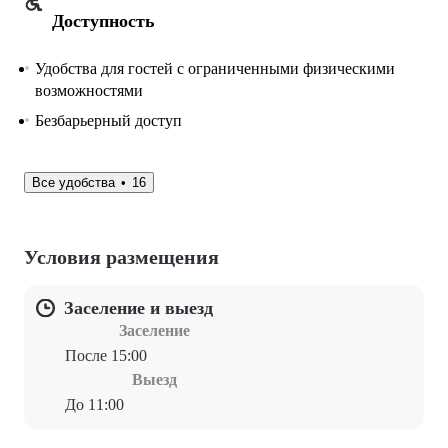
Доступность
Удобства для гостей с ограниченными физическими
возможностями
Безбарьерный доступ
Все удобства
16
Условия размещения
Заселение и выезд
Заселение
После 15:00
Выезд
До 11:00