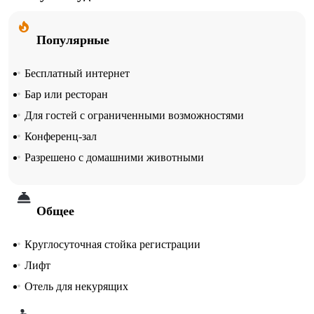
Популярные
Бесплатный интернет
Бар или ресторан
Для гостей с ограниченными возможностями
Конференц-зал
Разрешено с домашними животными
Общее
Круглосуточная стойка регистрации
Лифт
Отель для некурящих