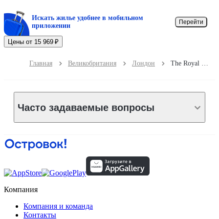
Искать жилье удобнее в мобильном
Перейти
приложении
Цены от 15 969 ₽
Главная
Великобритания
Лондон
The Royal Forest - A Heartwood Inn
Часто задаваемые вопросы
Компания
Компания и команда
Контакты