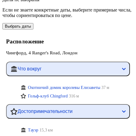
Если не знаете конкретные даты, выберите примерные числа,
чтобы сориентироваться по цене.
Выбрать даты
Расположение
Чингфорд, 4 Ranger's Road, Лондон
Что вокруг
Охотничий домик королевы Елизаветы
37 м
Гольф-клуб Chingford
316 м
Достопримечательности
Тауэр
15,3 км