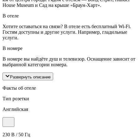
House Museum и Сад на крыше «Браун-Харт».
В отеле
Хотите оставаться на связи? В отеле есть бесплатный Wi-Fi.
Гостям доступны и другие услуги. Например, гладильные
услуги.
В номере
В номере вы найдёте душ и телевизор. Оснащение зависит от
выбранной категории номера.
Развернуть описание
Факты об отеле
Тип розетки
Английская
230 В / 50 Гц