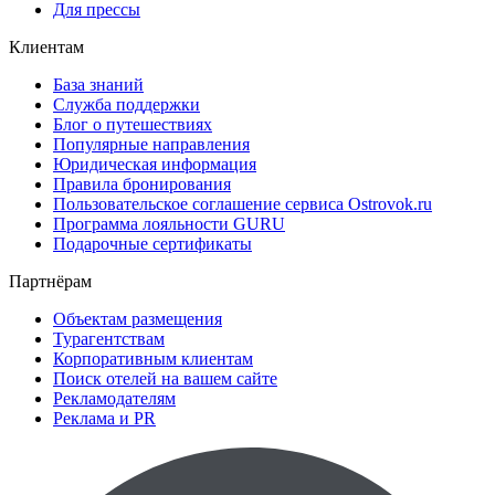
Для прессы
Клиентам
База знаний
Служба поддержки
Блог о путешествиях
Популярные направления
Юридическая информация
Правила бронирования
Пользовательское соглашение сервиса Ostrovok.ru
Программа лояльности GURU
Подарочные сертификаты
Партнёрам
Объектам размещения
Турагентствам
Корпоративным клиентам
Поиск отелей на вашем сайте
Рекламодателям
Реклама и PR