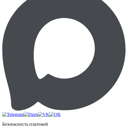
Безопасность платежей