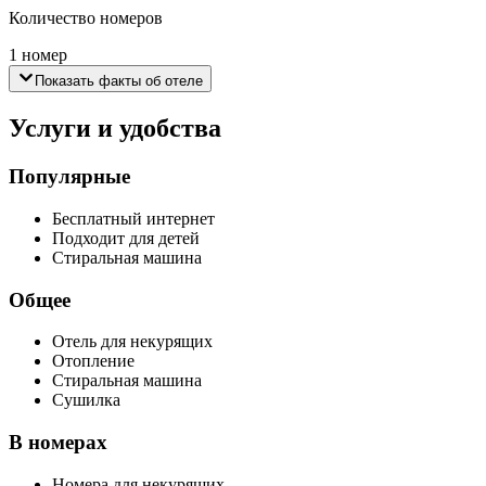
Количество номеров
1 номер
Показать факты об отеле
Услуги и удобства
Популярные
Бесплатный интернет
Подходит для детей
Стиральная машина
Общее
Отель для некурящих
Отопление
Стиральная машина
Сушилка
В номерах
Номера для некурящих