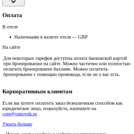
Оплата
В отеле
Наличными в валюте отеля — GBP
На сайте
Для некоторых тарифов доступна оплата банковской картой
при бронировании на сайте. Можно частично или полностью
оплатить бронирование баллами. Можно оплатить
бронирование с помощью промокода, если он у вас есть.
Корпоративным клиентам
Если вы хотите оплатить заказ безналичным способом как
юридическое лицо, пожалуйста, напишите на
corp@ostrovok.ru
Узнать больше