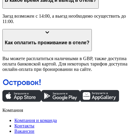
В какое время заезд и выезд в отель?
Заезд возможен с 14:00, а выезд необходимо осуществить до
11:00.
Как оплатить проживание в отеле?
Вы можете расплатиться наличными в GBP, также доступна
оплата банковской картой. Для некоторых тарифов доступна
онлайн-оплата при бронировании на сайте.
Компания
Компания и команда
Контакты
Вакансии