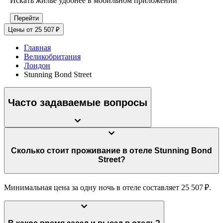
Искать жилье удобнее в мобильном приложении
Перейти
Цены от 25 507 ₽
Главная
Великобритания
Лондон
Stunning Bond Street
Часто задаваемые вопросы
Сколько стоит проживание в отеле Stunning Bond
Street?
Минимальная цена за одну ночь в отеле составляет 25 507 ₽.