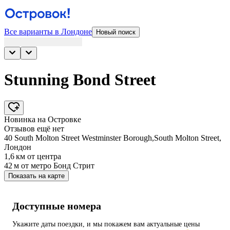
Все варианты в Лондоне
Новый поиск
Stunning Bond Street
Новинка на Островке
Отзывов ещё нет
40 South Molton Street Westminster Borough,South Molton Street,
Лондон
1,6 км
от центра
42 м
от метро Бонд Стрит
Показать на карте
Доступные номера
Укажите даты поездки, и мы покажем вам актуальные цены