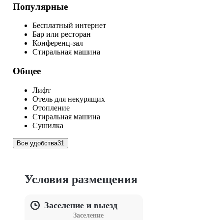
Популярные
Бесплатный интернет
Бар или ресторан
Конференц-зал
Стиральная машина
Общее
Лифт
Отель для некурящих
Отопление
Стиральная машина
Сушилка
Все удобства
31
Условия размещения
Заселение и выезд
Заселение