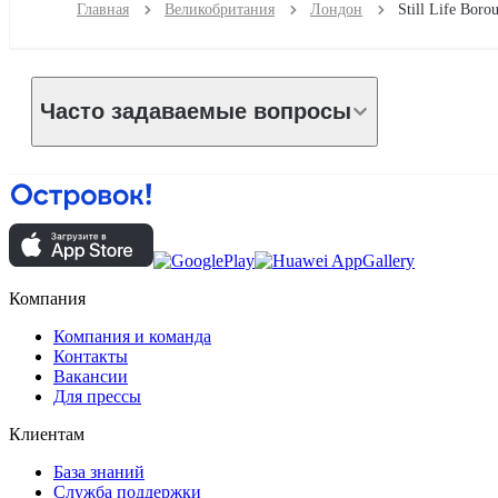
Главная
Великобритания
Лондон
Still Life Boro
Часто задаваемые вопросы
Компания
Компания и команда
Контакты
Вакансии
Для прессы
Клиентам
База знаний
Служба поддержки