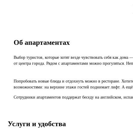
Об апартаментах
Выбор туристов, которые хотят везде чувствовать себя как дома 
от центра города. Рядом с апартаментами можно прогуляться. Неп
Попробовать новые блюда и отдохнуть можно в ресторане. Хотите
возможностями: на верхние этажи гостей поднимает лифт. А ещё
Сотрудники апартаментов поддержат беседу на английском, испа
Услуги и удобства