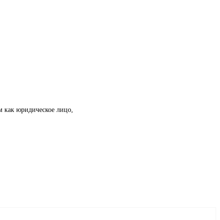
м как юридическое лицо,