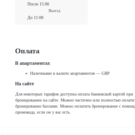
После 15:00
Выезд
До 11:00
Оплата
В апартаментах
Наличными в валюте апартаментов — GBP
На сайте
Для некоторых тарифов доступна оплата банковской картой при
бронировании на сайте. Можно частично или полностью оплати
бронирование баллами. Можно оплатить бронирование с помо
промокода, если он у вас есть.