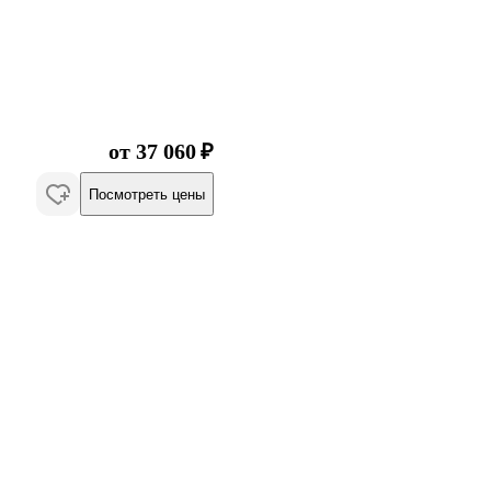
от 37 060 ₽
Посмотреть цены