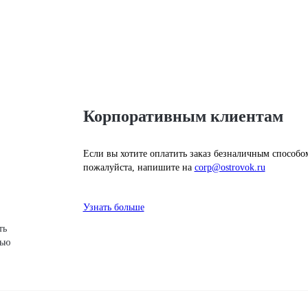
Корпоративным клиентам
Если вы хотите оплатить заказ безналичным способо
пожалуйста, напишите на
corp@ostrovok.ru
Узнать больше
ть
щью