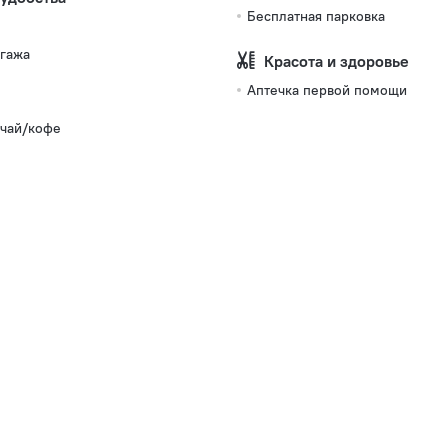
Бесплатная парковка
гажа
Красота и здоровье
Аптечка первой помощи
 чай/кофе