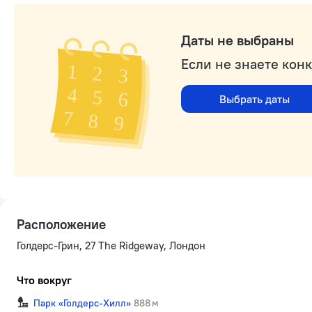
Даты не выбраны
Если не знаете кон
Выбрать даты
Расположение
Голдерс-Грин, 27 The Ridgeway, Лондон
Что вокруг
Парк «Голдерс-Хилл»
888 м