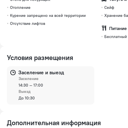
Отопление
Сейф
Курение запрещено на всей территории
Хранение ба
Отсутствие лифтов
Питание
Бесплатный
Условия размещения
Заселение и выезд
Заселение
14:30 — 17:00
Выезд
До 10:30
Дополнительная информация