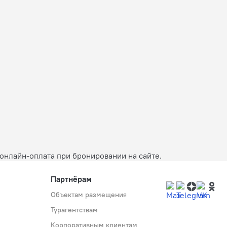
онлайн-оплата при бронировании на сайте.
Партнёрам
Объектам размещения
Турагентствам
Корпоративным клиентам