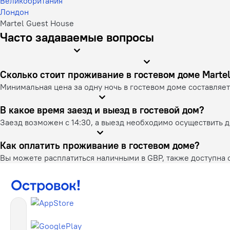
Великобритания
Лондон
Martel Guest House
Часто задаваемые вопросы
Сколько стоит проживание в гостевом 
Минимальная цена за одну ночь в гостевом доме составляет 
В какое время заезд и выезд в гостевой дом?
Заезд возможен с 14:30, а выезд необходимо осуществить до
Как оплатить проживание в гостевом доме?
Вы можете расплатиться наличными в GBP, также доступна о