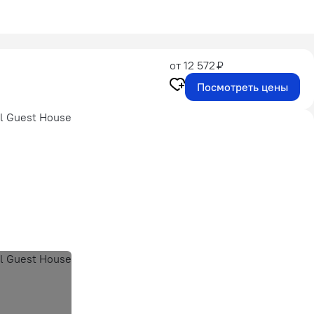
от 12 572 ₽
Посмотреть цены