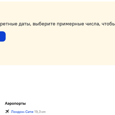
кретные даты, выберите примерные числа, чтобы
Аэропорты
Лондон-Сити
19,3 км