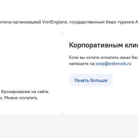
отелю организацией VisitEngland, государственным бюро туризма А
Корпоративным кли
Если вы хотите оплатить заказ б
напишите на
corp@ostrovok.ru
Узнать больше
и. Можно оплатить