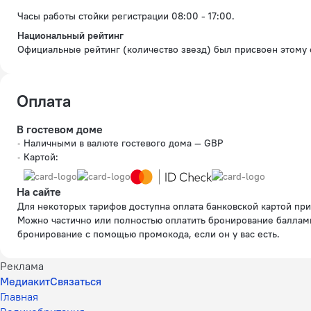
Часы работы стойки регистрации 08:00 - 17:00.
Национальный рейтинг
Официальные рейтинг (количество звезд) был присвоен этому 
Оплата
В гостевом доме
Наличными в валюте гостевого дома — GBP
Картой:
На сайте
Для некоторых тарифов доступна оплата банковской картой при бронировании на сайте.
Можно частично или полностью оплатить бронирование баллам
бронирование с помощью промокода, если он у вас есть.
Реклама
Медиакит
Связаться
Главная