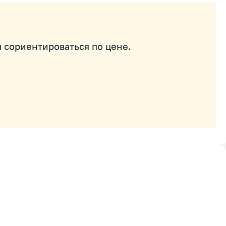
 сориентироваться по цене.