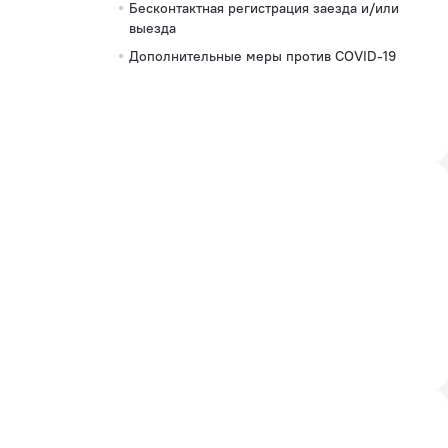
Бесконтактная регистрация заезда и/или
выезда
Дополнительные меры против COVID-19