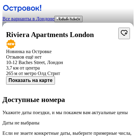
Все варианты в Лондоне
Новый поиск
Riviera Apartments London
Новинка на Островке
Отзывов ещё нет
10-12 Baches Street, Лондон
3,7 км
от центра
265 м
от метро Олд Стрит
Показать на карте
Доступные номера
Укажите даты поездки, и мы покажем вам актуальные цены
Даты не выбраны
Если не знаете конкретные даты, выберите примерные числа,