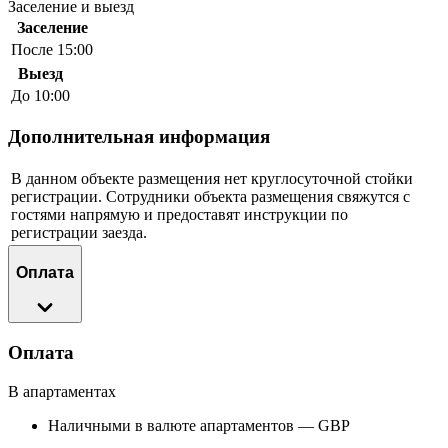
Заселение и выезд
Заселение
После 15:00
Выезд
До 10:00
Дополнительная информация
В данном объекте размещения нет круглосуточной стойки
регистрации. Сотрудники объекта размещения свяжутся с
гостями напрямую и предоставят инструкции по
регистрации заезда.
Оплата
Оплата
В апартаментах
Наличными в валюте апартаментов — GBP