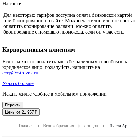
На сайте
Для некоторых тарифов доступна оплата банковской картой
при бронировании на сайте. Можно частично или полностью
оплатить бронирование баллами. Можно оплатить
бронирование с помощью промокода, если он у вас есть.
Корпоративным клиентам
Если вы хотите оплатить заказ безналичным способом как
юридическое лицо, пожалуйста, напишите на
corp@ostrovok.ru
Узнать больше
Искать жилье удобнее в мобильном приложении
Перейти
Цены от 21 957 ₽
Главная
Великобритания
Лондон
Riviera Apartments London