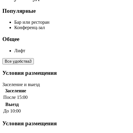
Популярные
Бар или ресторан
Конференц-зал
Общее
Лифт
Все удобства
3
Условия размещения
Заселение и выезд
Заселение
После 15:00
Выезд
До 10:00
Условия размещения