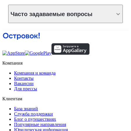
Часто задаваемые вопросы
Компания
Компания и команда
Контакты
Вакансии
Для прессы
Клиентам
База знаний
Служба поддержки
Блог о путешествиях
Популярные направления
Юридическая информация