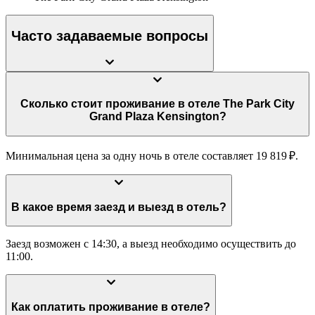
Часто задаваемые вопросы
Сколько стоит проживание в отеле The Park City
Grand Plaza Kensington?
Минимальная цена за одну ночь в отеле составляет 19 819 ₽.
В какое время заезд и выезд в отель?
Заезд возможен с 14:30, а выезд необходимо осуществить до
11:00.
Как оплатить проживание в отеле?