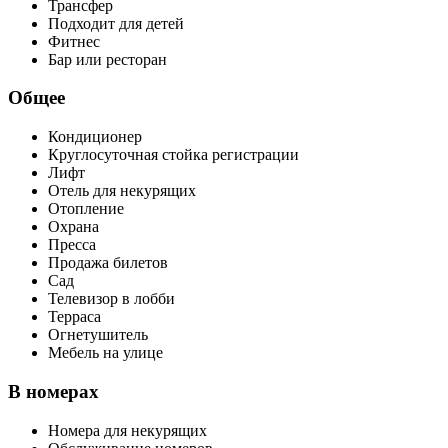
Трансфер
Подходит для детей
Фитнес
Бар или ресторан
Общее
Кондиционер
Круглосуточная стойка регистрации
Лифт
Отель для некурящих
Отопление
Охрана
Пресса
Продажа билетов
Сад
Телевизор в лобби
Терраса
Огнетушитель
Мебель на улице
В номерах
Номера для некурящих