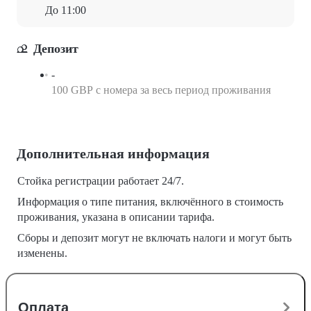
До 11:00
Депозит
-
100 GBP с номера за весь период проживания
Дополнительная информация
Стойка регистрации работает 24/7.
Информация о типе питания, включённого в стоимость
проживания, указана в описании тарифа.
Сборы и депозит могут не включать налоги и могут быть
изменены.
Оплата