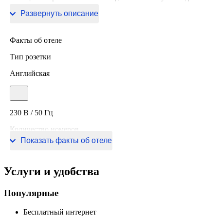
от отеля.
Развернуть описание
Факты об отеле
Тип розетки
Английская
230 В / 50 Гц
Количество номеров
Показать факты об отеле
76 номеров
Услуги и удобства
Популярные
Бесплатный интернет