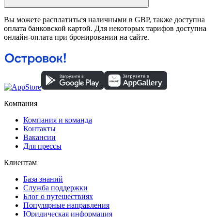
Вы можете расплатиться наличными в GBP, также доступна
оплата банковской картой. Для некоторых тарифов доступна
онлайн-оплата при бронировании на сайте.
Компания
Компания и команда
Контакты
Вакансии
Для прессы
Клиентам
База знаний
Служба поддержки
Блог о путешествиях
Популярные направления
Юридическая информация