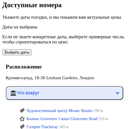
Доступные номера
Укажите даты поездки, и мы покажем вам актуальные цены
Даты не выбраны
Если не знаете конкретные даты, выберите примерные числа,
чтобы сориентироваться по цене.
Выбрать даты
Расположение
Кромвел-роуд, 18-30 Lexham Gardens, Лондон
Что вокруг
Художественный центр Mosaic Rooms
196 м
Казино Grosvenor Casino Gloucester Road
519 м
Галерея Thackeray
545 м