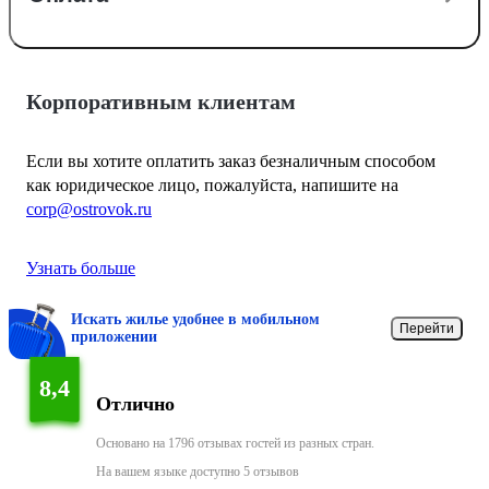
Корпоративным клиентам
Если вы хотите оплатить заказ безналичным способом
как юридическое лицо, пожалуйста, напишите на
corp@ostrovok.ru
Узнать больше
Искать жилье удобнее в мобильном
Перейти
приложении
8,4
Отлично
Основано на 1796 отзывах гостей из разных стран.
На вашем языке доступно 5 отзывов