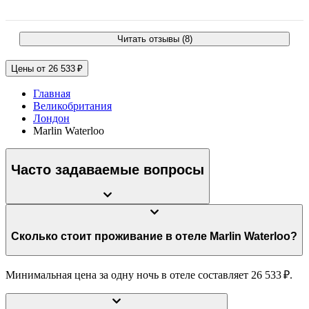
Читать отзывы (8)
Цены от 26 533 ₽
Главная
Великобритания
Лондон
Marlin Waterloo
Часто задаваемые вопросы
Сколько стоит проживание в отеле Marlin Waterloo?
Минимальная цена за одну ночь в отеле составляет 26 533 ₽.