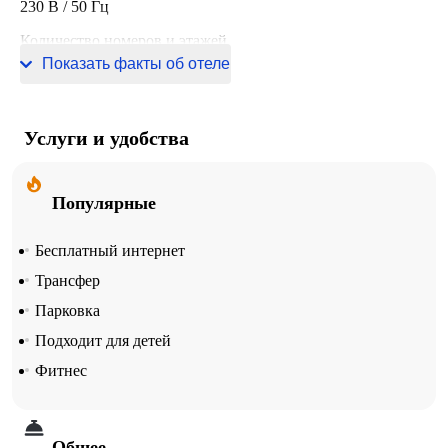
230 В / 50 Гц
Количество номеров и этажей
Показать факты об отеле
236 номеров, 11 этажей
Услуги и удобства
Популярные
Бесплатный интернет
Трансфер
Парковка
Подходит для детей
Фитнес
Общее