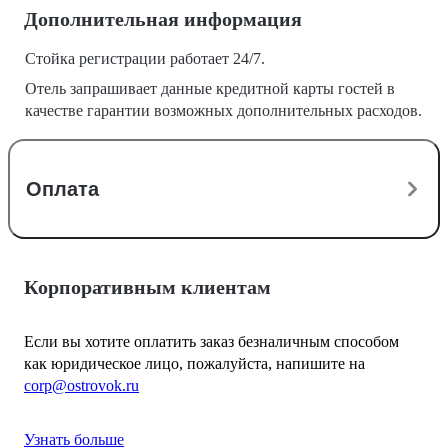
Дополнительная информация
Стойка регистрации работает 24/7.
Отель запрашивает данные кредитной карты гостей в
качестве гарантии возможных дополнительных расходов.
Оплата
Корпоративным клиентам
Если вы хотите оплатить заказ безналичным способом
как юридическое лицо, пожалуйста, напишите на
corp@ostrovok.ru
Узнать больше