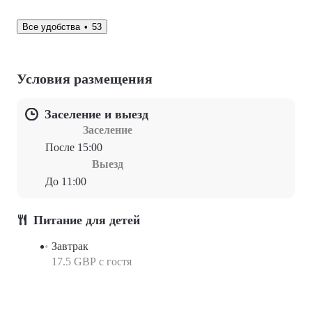
Все удобства
53
Условия размещения
Заселение и выезд
Заселение
После 15:00
Выезд
До 11:00
Питание для детей
Завтрак
17.5 GBP c гостя