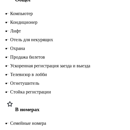
Компьютер
Кондиционер
Лифт
Отель для некурящих
Охрана
Продажа билетов
Ускоренная регистрация заезда и выезда
Телевизор в лобби
Огнетушитель
Стойка регистрации
В номерах
Семейные номера