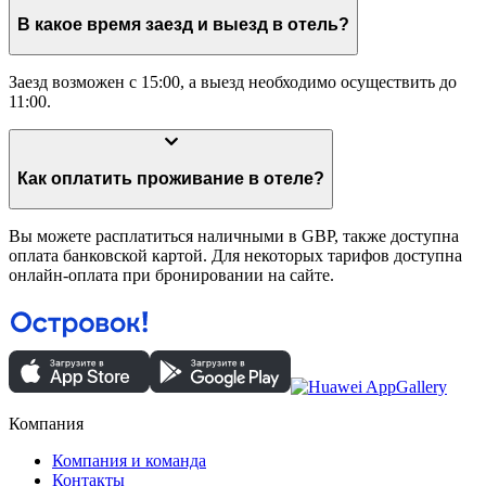
В какое время заезд и выезд в отель?
Заезд возможен с 15:00, а выезд необходимо осуществить до
11:00.
Как оплатить проживание в отеле?
Вы можете расплатиться наличными в GBP, также доступна
оплата банковской картой. Для некоторых тарифов доступна
онлайн-оплата при бронировании на сайте.
Компания
Компания и команда
Контакты