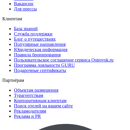
Вакансии
Для прессы
Клиентам
База знаний
Служба поддержки
Блог о путешествиях
Популярные направления
Юридическая информация
Правила бронирования
Пользовательское соглашение сервиса Ostrovok.ru
Программа лояльности GURU
Подарочные сертификаты
Партнёрам
Объектам размещения
Турагентствам
Корпоративным клиентам
Поиск отелей на вашем сайте
Рекламодателям
Реклама и PR