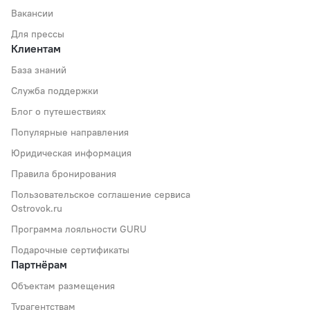
Вакансии
Для прессы
Клиентам
База знаний
Служба поддержки
Блог о путешествиях
Популярные направления
Юридическая информация
Правила бронирования
Пользовательское соглашение сервиса
Ostrovok.ru
Программа лояльности GURU
Подарочные сертификаты
Партнёрам
Объектам размещения
Турагентствам