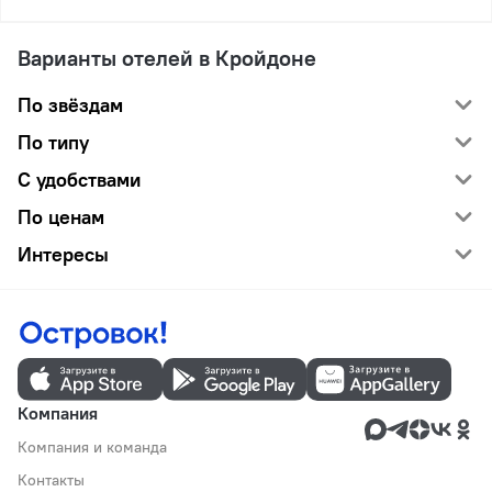
Варианты отелей в Кройдоне
По звёздам
По типу
С удобствами
По ценам
Интересы
Компания
Компания и команда
Контакты