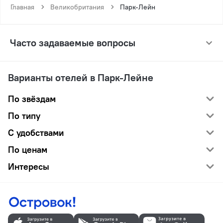
Главная
Великобритания
Парк-Лейн
Часто задаваемые вопросы
Варианты отелей в Парк-Лейне
По звёздам
По типу
С удобствами
По ценам
Интересы