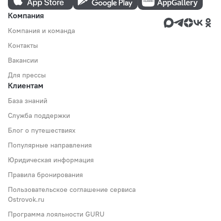
Компания
Компания и команда
Контакты
Вакансии
Для прессы
Клиентам
База знаний
Служба поддержки
Блог о путешествиях
Популярные направления
Юридическая информация
Правила бронирования
Пользовательское соглашение сервиса
Ostrovok.ru
Программа лояльности GURU