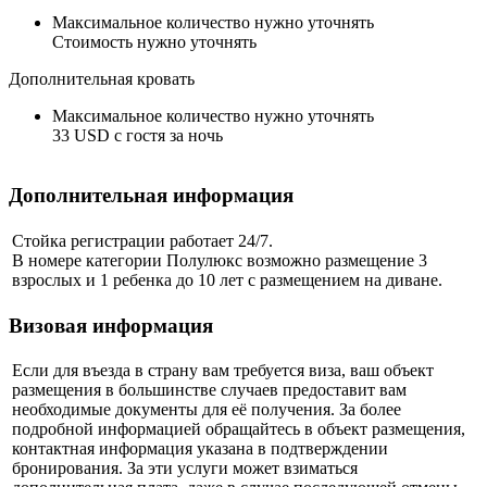
Максимальное количество нужно уточнять
Стоимость нужно уточнять
Дополнительная кровать
Максимальное количество нужно уточнять
33 USD с гостя за ночь
Дополнительная информация
Стойка регистрации работает 24/7.
В номере категории Полулюкс возможно размещение 3
взрослых и 1 ребенка до 10 лет с размещением на диване.
Визовая информация
Если для въезда в страну вам требуется виза, ваш объект
размещения в большинстве случаев предоставит вам
необходимые документы для её получения. За более
подробной информацией обращайтесь в объект размещения,
контактная информация указана в подтверждении
бронирования. За эти услуги может взиматься