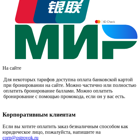
На сайте
Для некоторых тарифов доступна оплата банковской картой
при бронировании на сайте. Можно частично или полностью
оплатить бронирование баллами. Можно оплатить
бронирование с помощью промокода, если он у вас есть.
Корпоративным клиентам
Если вы хотите оплатить заказ безналичным способом как
юридическое лицо, пожалуйста, напишите на
corp@ostrovok.ru