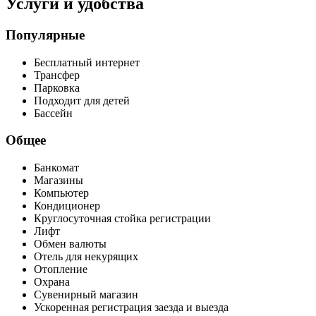
Услуги и удобства
Популярные
Бесплатный интернет
Трансфер
Парковка
Подходит для детей
Бассейн
Общее
Банкомат
Магазины
Компьютер
Кондиционер
Круглосуточная стойка регистрации
Лифт
Обмен валюты
Отель для некурящих
Отопление
Охрана
Сувенирный магазин
Ускоренная регистрация заезда и выезда