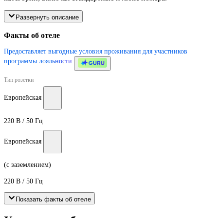
Развернуть описание
Факты об отеле
Предоставляет выгодные условия проживания для участников
программы лояльности
Тип розетки
Европейская
220 В / 50 Гц
Европейская
(с заземлением)
220 В / 50 Гц
Показать факты об отеле