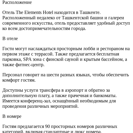
Расположение
Отель The Elements Hotel находится в Ташкенте.
Расположенный недалеко от Ташкентской башни и галереи
современного искусства, отель предоставляет удобный доступ
ко всем достопримечательностям города.
В отеле
Гости могут наслаждаться просторным лобби и рестораном на
первом этаже с террасой. Также предлагается бесплатная
парковка, SPA зона с финской сауной и крытым бассейном, а
также фитнес-центр.
Персонал говорит на шести разных языках, чтобы обеспечить
комфорт гостям.
Доступны услуги трансфера в аэропорт и обратно за
дополнительную плату, а также прачечная и банкоматы.
Имеется конференц-зал, оснащённый необходимым для
проведения различных мероприятий.
В номере
Гостям предлагается 90 просторных номеров различных
категорий, включая стандартные и люкс номера.