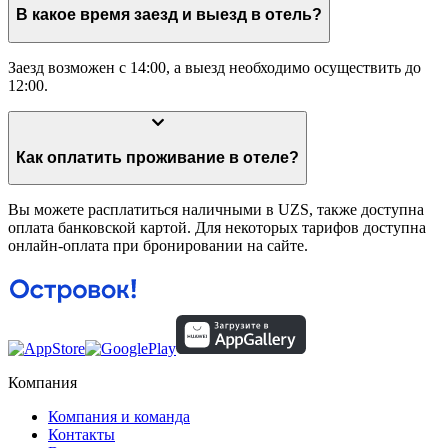
В какое время заезд и выезд в отель?
Заезд возможен с 14:00, а выезд необходимо осуществить до
12:00.
Как оплатить проживание в отеле?
Вы можете расплатиться наличными в UZS, также доступна
оплата банковской картой. Для некоторых тарифов доступна
онлайн-оплата при бронировании на сайте.
Компания
Компания и команда
Контакты