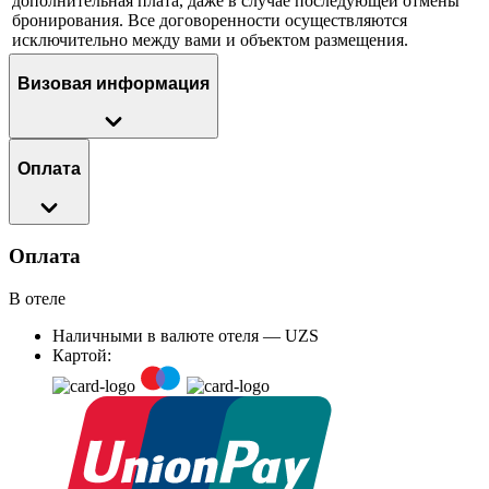
дополнительная плата, даже в случае последующей отмены
бронирования. Все договоренности осуществляются
исключительно между вами и объектом размещения.
Визовая информация
Оплата
Оплата
В отеле
Наличными в валюте отеля — UZS
Картой: