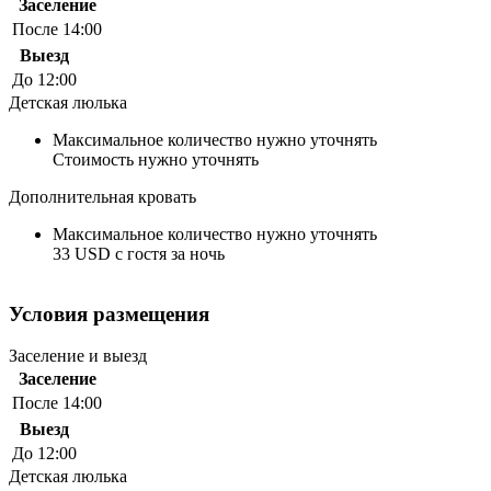
Заселение
После 14:00
Выезд
До 12:00
Детская люлька
Максимальное количество нужно уточнять
Стоимость нужно уточнять
Дополнительная кровать
Максимальное количество нужно уточнять
33 USD с гостя за ночь
Условия размещения
Заселение и выезд
Заселение
После 14:00
Выезд
До 12:00
Детская люлька