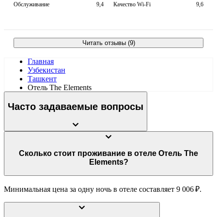
Обслуживание
9,4
Качество Wi-Fi
9,6
Читать отзывы (9)
Главная
Узбекистан
Ташкент
Отель The Elements
Часто задаваемые вопросы
Сколько стоит проживание в отеле Отель The
Elements?
Минимальная цена за одну ночь в отеле составляет 9 006 ₽.