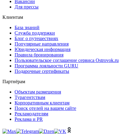
Вакансии
Для прессы
Клиентам
База знаний
Служба поддержки
Блог о путешествиях
Популярные направления
Юридическая информация
Правила бронирования
Пользовательское соглашение сервиса Ostrovok.ru
Программа лояльности GURU
Подарочные сертификаты
Партнёрам
Объектам размещения
Турагентствам
Корпоративным клиентам
Поиск отелей на вашем сайте
Рекламодателям
Реклама и PR