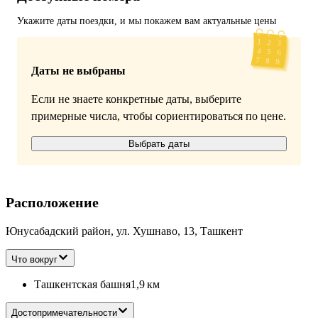
Укажите даты поездки, и мы покажем вам актуальные цены
Даты не выбраны
Если не знаете конкретные даты, выберите
примерные числа, чтобы сориентироваться по цене.
Выбрать даты
Расположение
Юнусабадский район, ул. Хушнаво, 13, Ташкент
Что вокруг
Ташкентская башня
1,9 км
Достопримечательности