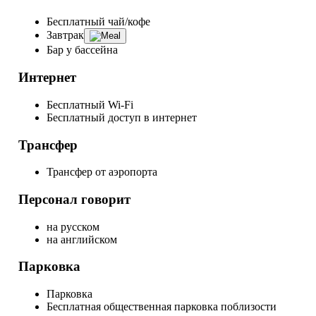
Бесплатный чай/кофе
Завтрак
Бар у бассейна
Интернет
Бесплатный Wi-Fi
Бесплатный доступ в интернет
Трансфер
Трансфер от аэропорта
Персонал говорит
на русском
на английском
Парковка
Парковка
Бесплатная общественная парковка поблизости