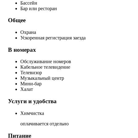
Бассейн
Бар или ресторан
Общее
Охрана
Ускоренная регистрация заезда
В номерах
Обслуживание номеров
Кабельное телевидение
Телевизор
Музыкальный центр
Мини-бар
Халат
Услуги и удобства
Химчистка
оплачивается отдельно
Питание