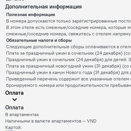
Дополнительная информация
Полезная информация
В номера допускаются только зарегистрированные посто
В этом отеле есть смежные/соседние номера, которые мо
смежные/соседние номера, свяжитесь с отелем напряму
Обязательные налоги и сборы
Следующие дополнительные сборы оплачиваются в отел
Плата за праздничный ужин в сочельник (24 декабря) (со
Праздничный ужин в сочельник (24 декабря) для детей: 30
Плата за праздничный новогодний ужин (31 декабря) (со 
Праздничный ужин в канун Нового года (31 декабря) для д
Приведенный перечень содержит все указанные отелем с
бронируемого номера или продолжительности пребыван
Оплата
Оплата
В апартаментах
Наличными в валюте апартаментов — VND
Картой: