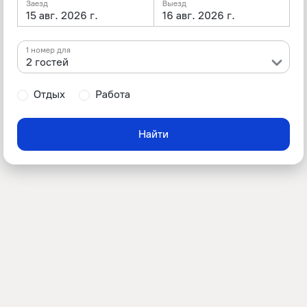
Заезд
Выезд
15 авг. 2026 г.
16 авг. 2026 г.
1 номер для
2 гостей
Отдых
Работа
Найти