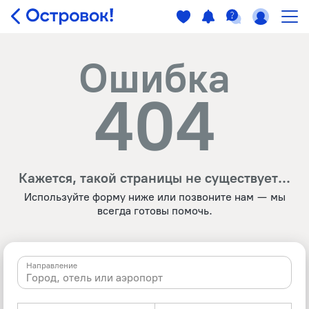
Ошибка
404
Кажется, такой страницы не существует...
Используйте форму ниже или позвоните нам — мы
всегда готовы помочь.
Направление
Город, отель или аэропорт