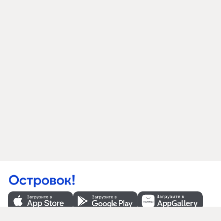
Компания