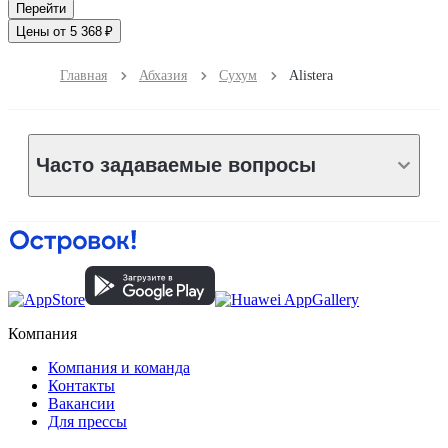
Перейти
Цены от 5 368 ₽
Главная
Абхазия
Сухум
Alistera
Часто задаваемые вопросы
Компания
Компания и команда
Контакты
Вакансии
Для прессы