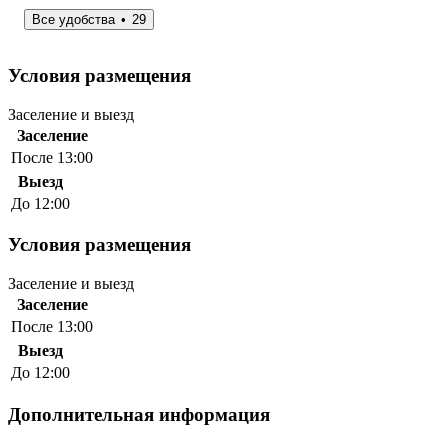
Все удобства
29
Условия размещения
Заселение и выезд
Заселение
После 13:00
Выезд
До 12:00
Условия размещения
Заселение и выезд
Заселение
После 13:00
Выезд
До 12:00
Дополнительная информация