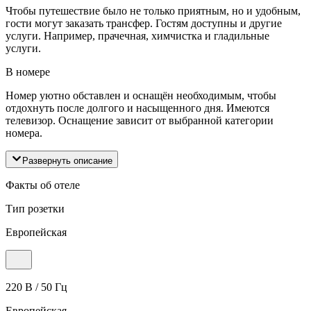
Чтобы путешествие было не только приятным, но и удобным,
гости могут заказать трансфер. Гостям доступны и другие
услуги. Например, прачечная, химчистка и гладильные
услуги.
В номере
Номер уютно обставлен и оснащён необходимым, чтобы
отдохнуть после долгого и насыщенного дня. Имеются
телевизор. Оснащение зависит от выбранной категории
номера.
Развернуть описание
Факты об отеле
Тип розетки
Европейская
220 В / 50 Гц
Европейская