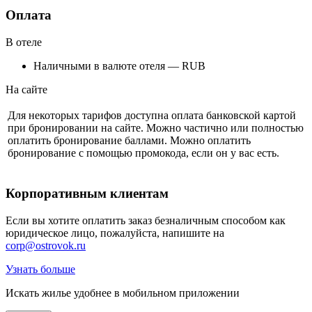
Оплата
В отеле
Наличными в валюте отеля — RUB
На сайте
Для некоторых тарифов доступна оплата банковской картой
при бронировании на сайте. Можно частично или полностью
оплатить бронирование баллами. Можно оплатить
бронирование с помощью промокода, если он у вас есть.
Корпоративным клиентам
Если вы хотите оплатить заказ безналичным способом как
юридическое лицо, пожалуйста, напишите на
corp@ostrovok.ru
Узнать больше
Искать жилье удобнее в мобильном приложении