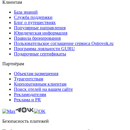
Клиентам
База знаний
Служба поддержки
Блог о путешествиях
Популярные направления
Юридическая информация
Правила бронирования
Пользовательское соглашение сервиса Ostrovok.ru
Программа лояльности GURU
Подарочные сертификаты
Партнёрам
Объектам размещения
Турагентствам
Корпоративным клиентам
Поиск отелей на вашем сайте
Рекламодателям
Реклама и PR
Безопасность платежей