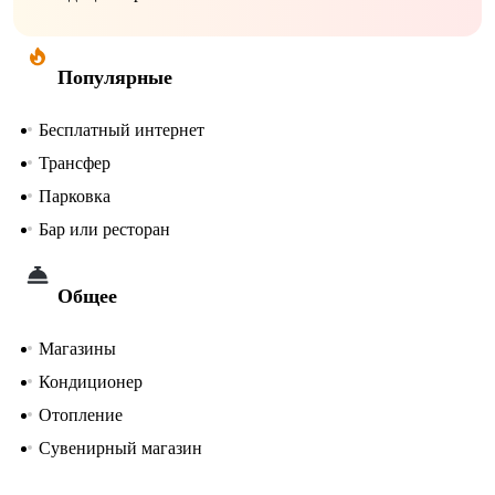
Популярные
Бесплатный интернет
Трансфер
Парковка
Бар или ресторан
Общее
Магазины
Кондиционер
Отопление
Сувенирный магазин