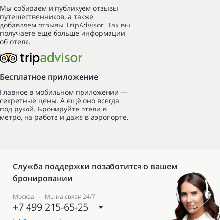
Мы собираем и публикуем отзывы
путешественников, а также
добавляем отзывы TripAdvisor. Так вы
получаете ещё больше информации
об отеле.
Бесплатное приложение
Главное в мобильном приложении —
секретные цены. А ещё оно всегда
под рукой. Бронируйте отели в
метро, на работе и даже в аэропорте.
Служба поддержки позаботится о вашем
бронировании
Москва ∙ Мы на связи 24/7
+7 499 215-65-25