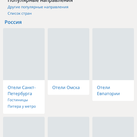
Популярные направления
Другие популярные направления
Список стран
Россия
Отели Санкт-
Отели Омска
Отели
Петербурга
Евпатории
Гостиницы
Питера у метро