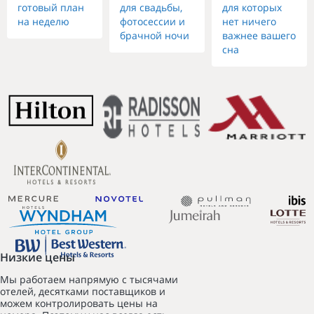
готовый план
для свадьбы,
для которых
на неделю
фотосессии и
нет ничего
брачной ночи
важнее вашего
сна
Низкие цены
Мы работаем напрямую с тысячами
отелей, десятками поставщиков и
можем контролировать цены на