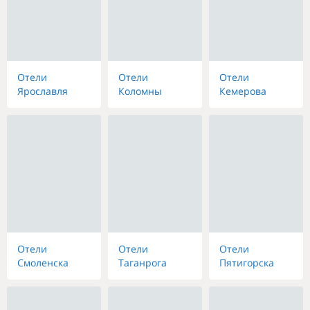
Отели
Отели
Отели
Ярославля
Коломны
Кемерова
Отели
Отели
Отели
Смоленска
Таганрога
Пятигорска