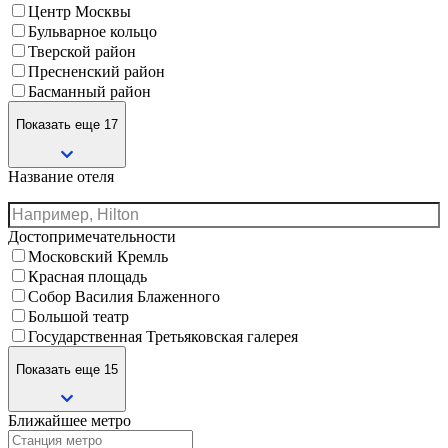
Центр Москвы
Бульварное кольцо
Тверской район
Пресненский район
Басманный район
Показать еще 17
Название отеля
Достопримечательности
Московский Кремль
Красная площадь
Собор Василия Блаженного
Большой театр
Государственная Третьяковская галерея
Показать еще 15
Ближайшее метро