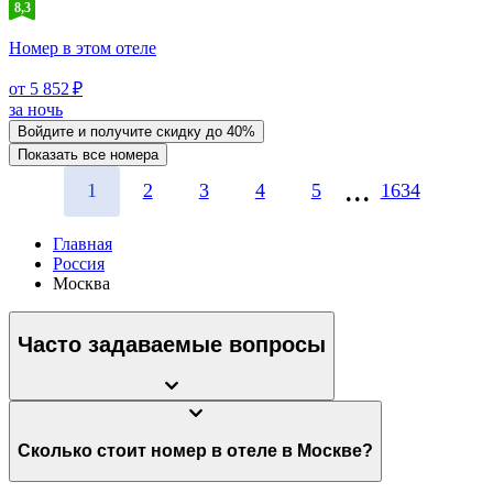
8,3
Номер в этом отеле
от 5 852 ₽
за ночь
Войдите
и получите скидку до
40%
Показать все номера
1
2
3
4
5
1634
Главная
Россия
Москва
Часто задаваемые вопросы
Сколько стоит номер в отеле в Москве?