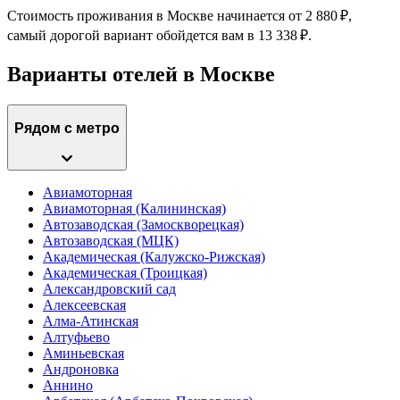
Стоимость проживания в Москве начинается от 2 880 ₽,
самый дорогой вариант обойдется вам в 13 338 ₽.
Варианты отелей в Москве
Рядом с метро
Авиамоторная
Авиамоторная (Калининская)
Автозаводская (Замоскворецкая)
Автозаводская (МЦК)
Академическая (Калужско-Рижская)
Академическая (Троицкая)
Александровский сад
Алексеевская
Алма-Атинская
Алтуфьево
Аминьевская
Андроновка
Аннино