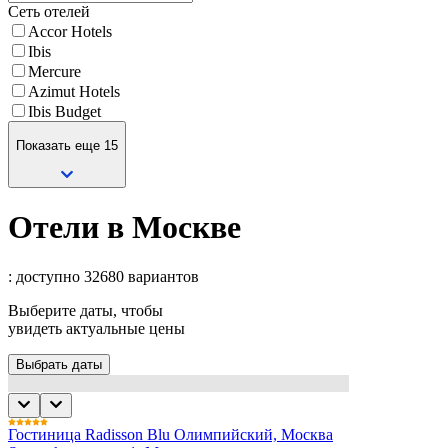
Сеть отелей
Accor Hotels
Ibis
Mercure
Azimut Hotels
Ibis Budget
Показать еще 15
Отели в Москве
: доступно 32680 вариантов
Выберите даты, чтобы
увидеть актуальные цены
Выбрать даты
Гостиница Radisson Blu Олимпийский, Москва