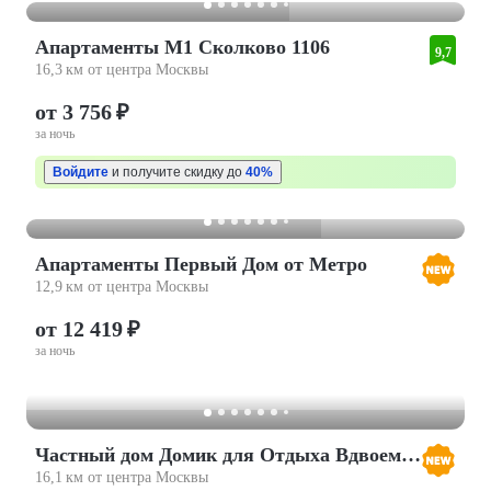
Апартаменты М1 Сколково 1106
9,7
16,3 км от центра Москвы
от 3 756 ₽
за ночь
Войдите
и получите скидку до
40%
Апартаменты Первый Дом от Метро
12,9 км от центра Москвы
от 12 419 ₽
за ночь
Частный дом Домик для Отдыха Вдвоем, с Сауной, Купелью, Мангалом и дизайнерской территорией
16,1 км от центра Москвы