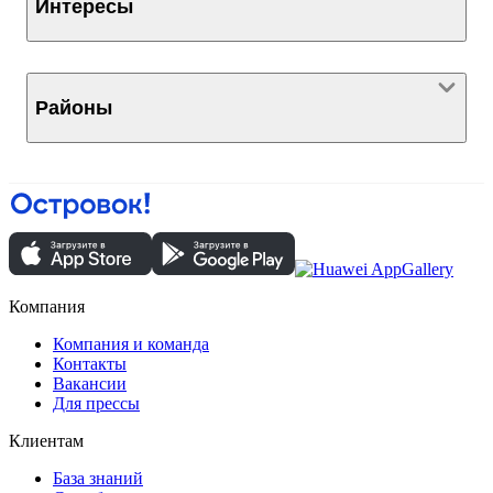
Интересы
Районы
Компания
Компания и команда
Контакты
Вакансии
Для прессы
Клиентам
База знаний