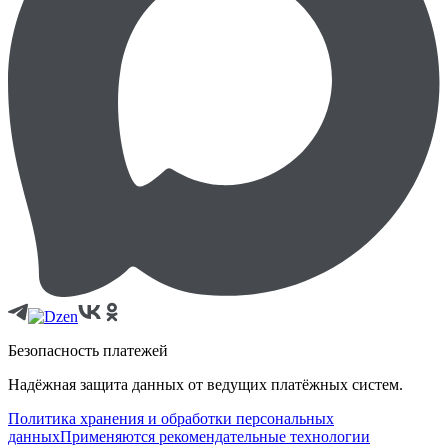
Безопасность платежей
Надёжная защита данных от ведущих платёжных систем.
Политика хранения и обработки персональных
данных
Применяются рекомендательные технологии