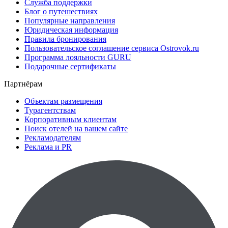
Служба поддержки
Блог о путешествиях
Популярные направления
Юридическая информация
Правила бронирования
Пользовательское соглашение сервиса Ostrovok.ru
Программа лояльности GURU
Подарочные сертификаты
Партнёрам
Объектам размещения
Турагентствам
Корпоративным клиентам
Поиск отелей на вашем сайте
Рекламодателям
Реклама и PR