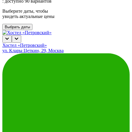
: доступно 90 вариантов
Выберите даты, чтобы
увидеть актуальные цены
Выбрать даты
Хостел «Петровский»
ул. Клары Цеткин, 29, Москва