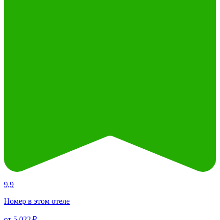
9,9
Номер в этом отеле
от 5 022 ₽