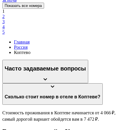
Показать все номера
1
2
3
4
5
Главная
Россия
Коптево
Часто задаваемые вопросы
Сколько стоит номер в отеле в Коптеве?
Стоимость проживания в Коптеве начинается от 4 066 ₽,
самый дорогой вариант обойдется вам в 7 472 ₽.