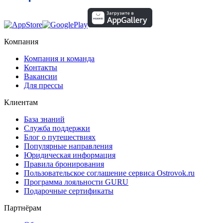
Компания
Компания и команда
Контакты
Вакансии
Для прессы
Клиентам
База знаний
Служба поддержки
Блог о путешествиях
Популярные направления
Юридическая информация
Правила бронирования
Пользовательское соглашение сервиса Ostrovok.ru
Программа лояльности GURU
Подарочные сертификаты
Партнёрам