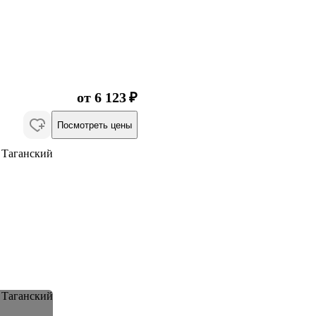
от 6 123 ₽
Посмотреть цены