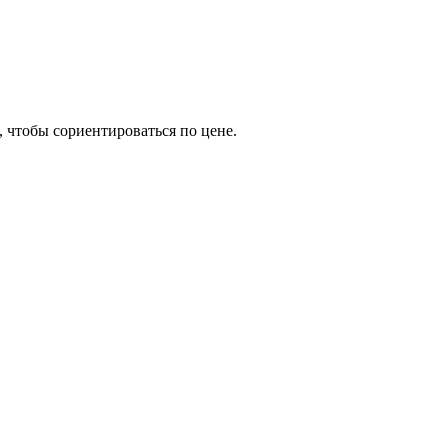
, чтобы сориентироваться по цене.