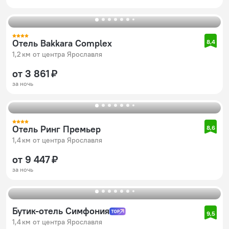
Отель Bakkara Complex
8,4
1,2 км от центра Ярославля
от 3 861 ₽
за ночь
Отель Ринг Премьер
8,6
1,4 км от центра Ярославля
от 9 447 ₽
за ночь
Бутик-отель Симфония
9,5
1,4 км от центра Ярославля