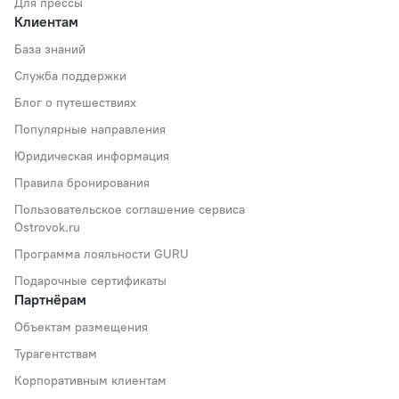
Для прессы
Клиентам
База знаний
Служба поддержки
Блог о путешествиях
Популярные направления
Юридическая информация
Правила бронирования
Пользовательское соглашение сервиса
Ostrovok.ru
Программа лояльности GURU
Подарочные сертификаты
Партнёрам
Объектам размещения
Турагентствам
Корпоративным клиентам