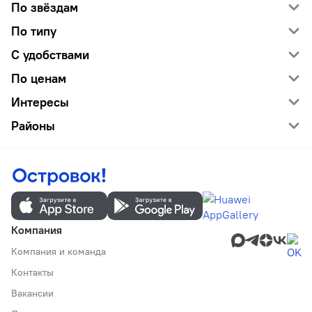
По звёздам
По типу
С удобствами
По ценам
Интересы
Районы
Компания
Компания и команда
Контакты
Вакансии