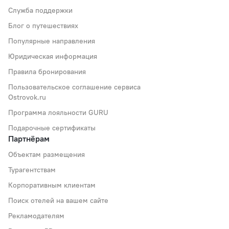
Служба поддержки
Блог о путешествиях
Популярные направления
Юридическая информация
Правила бронирования
Пользовательское соглашение сервиса
Ostrovok.ru
Программа лояльности GURU
Подарочные сертификаты
Партнёрам
Объектам размещения
Турагентствам
Корпоративным клиентам
Поиск отелей на вашем сайте
Рекламодателям