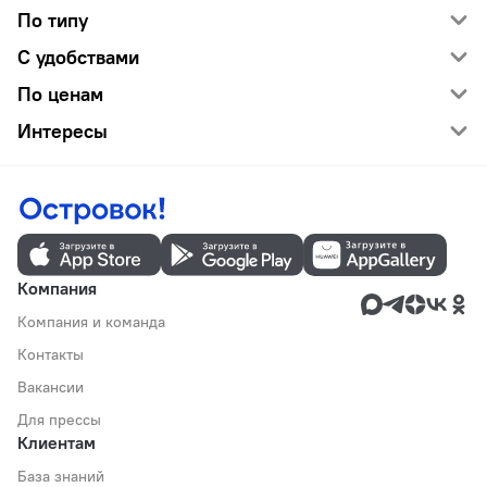
По типу
С удобствами
По ценам
Интересы
Компания
Компания и команда
Контакты
Вакансии
Для прессы
Клиентам
База знаний