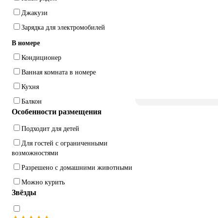
Джакузи
Зарядка для электромобилей
В номере
Кондиционер
Ванная комната в номере
Кухня
Балкон
Особенности размещения
Подходит для детей
Для гостей с ограниченными
возможностями
Разрешено с домашними животными
Можно курить
Звёзды