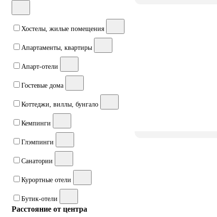
Хостелы, жилые помещения
Апартаменты, квартиры
Апарт-отели
Гостевые дома
Коттеджи, виллы, бунгало
Кемпинги
Глэмпинги
Санатории
Курортные отели
Бутик-отели
Расстояние от центра