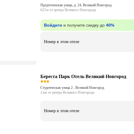
Предтеченская улица, д. 24, Великий Новгород
623 м от центра Великого Новгорода
Войдите
и получите скидку до
40%
Номер в этом отеле
Береста Парк Отель Великий Новгород
Студенческая улица 2 , Великий Новгород
2 км от центра Великого Новгорода
Номер в этом отеле