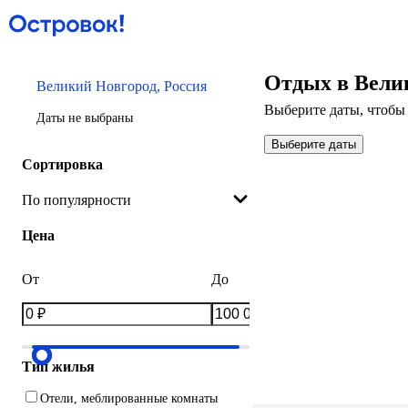
Отдых в Вели
Великий Новгород, Россия
Выберите даты, чтобы 
Даты не выбраны
Выберите даты
Сортировка
По популярности
Цена
От
До
Тип жилья
Отели, меблированные комнаты