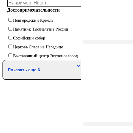
Достопримечательности
Новгородский Кремль
Памятник Тысячелетие России
Софийский собор
Церковь Спаса на Нередице
Выставочный центр Экспоновгород
Показать еще 6