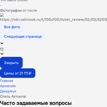
-
Фотографии от гостя
Все фото
Следующая страница
1
2
Закрыть
Цены от 21 111 ₽
Главная
Армения
Джермук
Отель Armenia
Часто задаваемые вопросы