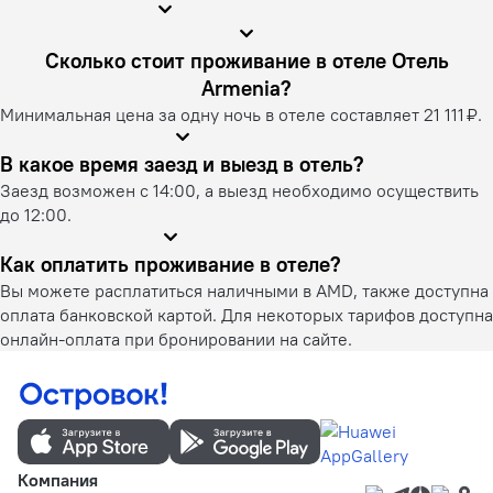
Сколько стоит проживание в отеле Отель
Armenia?
Минимальная цена за одну ночь в отеле составляет 21 111 ₽.
В какое время заезд и выезд в отель?
Заезд возможен с 14:00, а выезд необходимо осуществить
до 12:00.
Как оплатить проживание в отеле?
Вы можете расплатиться наличными в AMD, также доступна
оплата банковской картой. Для некоторых тарифов доступна
онлайн-оплата при бронировании на сайте.
Компания