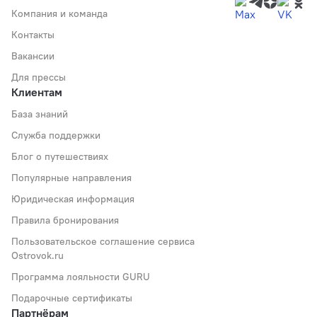
Компания и команда
Контакты
Вакансии
Для прессы
Клиентам
База знаний
Служба поддержки
Блог о путешествиях
Популярные направления
Юридическая информация
Правила бронирования
Пользовательское соглашение сервиса
Ostrovok.ru
Программа лояльности GURU
Подарочные сертификаты
Партнёрам