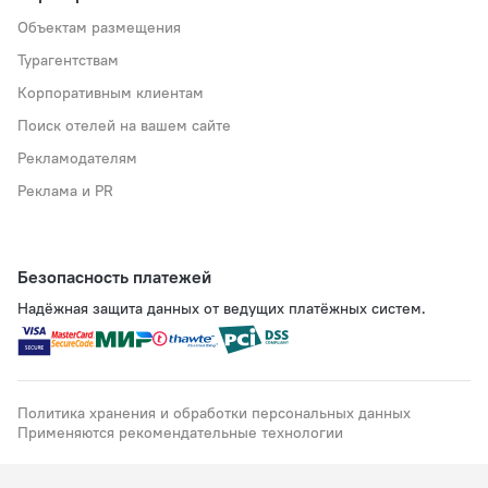
Объектам размещения
Турагентствам
Корпоративным клиентам
Поиск отелей на вашем сайте
Рекламодателям
Реклама и PR
Безопасность платежей
Надёжная защита данных от ведущих платёжных систем.
Политика хранения и обработки персональных данных
Применяются рекомендательные технологии