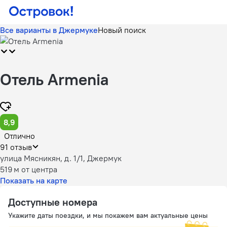
Все варианты в Джермуке
Новый поиск
Отель Armenia
8,9
Отлично
91 отзыв
улица Мясникян, д. 1/1, Джермук
519 м
от центра
Показать на карте
Доступные номера
Укажите даты поездки, и мы покажем вам актуальные цены