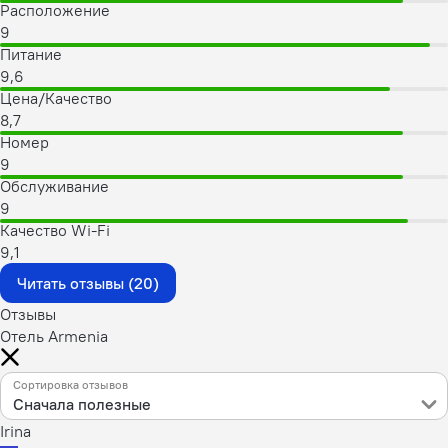
Расположение
9
Питание
9,6
Цена/Качество
8,7
Номер
9
Обслуживание
9
Качество Wi-Fi
9,1
Читать отзывы (20)
Отзывы
Отель Armenia
Сортировка отзывов
Сначала полезные
Irina