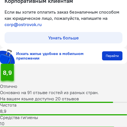
Корпоративным клиентам
Если вы хотите оплатить заказ безналичным способом
как юридическое лицо, пожалуйста, напишите на
corp@ostrovok.ru
Узнать больше
Искать жилье удобнее в мобильном
Перейти
приложении
8,9
Отлично
Основано на 91 отзыве гостей из разных стран.
На вашем языке доступно 20 отзывов
Чистота
8,9
Средства гигиены
10