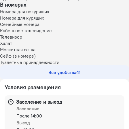
В номерах
Номера для некурящих
Номера для курящих
Семейные номера
Кабельное телевидение
Телевизор
Халат
Москитная сетка
Сейф (в номере)
Туалетные принадлежности
Все удобства
41
Условия размещения
Заселение и выезд
Заселение
После 14:00
Выезд