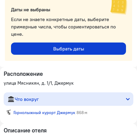
Даты не выбраны
Если не знаете конкретные даты, выберите
примерные числа, чтобы сориентироваться по
цене.
Выбрать даты
Расположение
улица Мясникян, д. 1/1, Джермук
Что вокруг
Горнолыжный курорт Джермук
868 м
Описание отеля