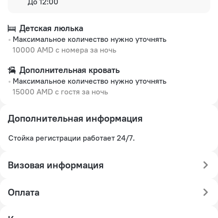
До 12:00
Детская люлька
Максимальное количество нужно уточнять
10000 AMD с номера за ночь
Дополнительная кровать
Максимальное количество нужно уточнять
15000 AMD с гостя за ночь
Дополнительная информация
Стойка регистрации работает 24/7.
Визовая информация
Оплата