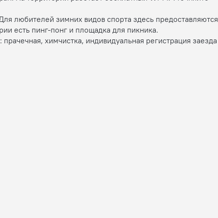
 Для любителей зимних видов спорта здесь предоставляются
рии есть пинг-понг и площадка для пикника.
 прачечная, химчистка, индивидуальная регистрация заезда