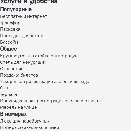
Услуги и удобства
Популярные
Бесплатный интернет
Трансфер
Парковка
Подходит для детей
Бассейн
Общее
Круглосуточная стойка регистрации
Отель для некурящих
Отопление
Продажа билетов
Ускоренная регистрация заезда и выезда
Сад
Терраса
Индивидуальная регистрация заезда и отъезда
Мебель на улице
В номерах
Люкс для новобрачных
Номера со звукоизоляцией