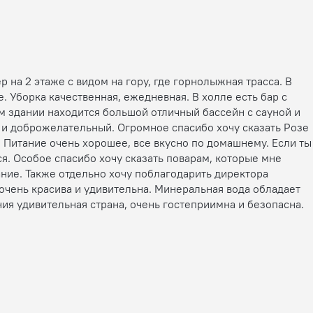
на 2 этаже с видом на гору, где горнолыжная трасса. В
 Уборка качественная, ежедневная. В холле есть бар с
ом здании находится большой отличный бассейн с сауной и
 и доброжелательный. Огромное спасибо хочу сказать Розе
. Питание очень хорошее, все вкусно по домашнему. Если ты
ся. Особое спасибо хочу сказать поварам, которые мне
ние. Также отдельно хочу поблагодарить директора
 очень красива и удивительна. Минеральная вода обладает
я удивительная страна, очень гостеприимна и безопасна.