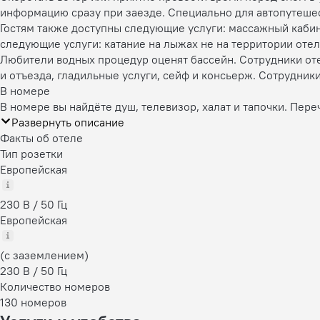
информацию сразу при заезде. Специально для автопутеше
Гостям также доступны следующие услуги: массажный кабин
следующие услуги: катание на лыжах не на территории отел
Любители водных процедур оценят бассейн. Сотрудники оте
и отъезда, гладильные услуги, сейф и консьерж. Сотрудник
В номере
В номере вы найдёте душ, телевизор, халат и тапочки. Пере
Развернуть описание
Факты об отеле
Тип розетки
Европейская
230 В / 50 Гц
Европейская
(с заземлением)
230 В / 50 Гц
Количество номеров
130 номеров