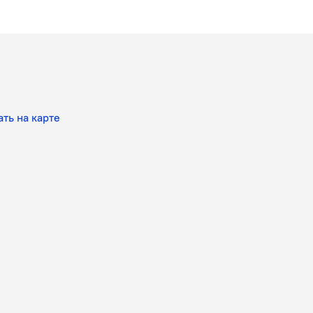
ть на карте