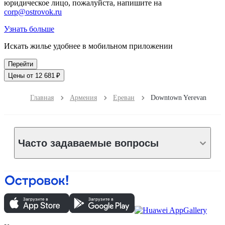
юридическое лицо, пожалуйста, напишите на
corp@ostrovok.ru
Узнать больше
Искать жилье удобнее в мобильном приложении
Перейти
Цены от 12 681 ₽
Главная
Армения
Ереван
Downtown Yerevan
Часто задаваемые вопросы