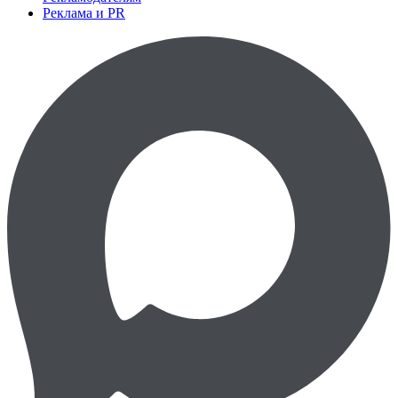
Реклама и PR