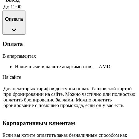
До 11:00
Оплата
Оплата
В апартаментах
Наличными в валюте апартаментов — AMD
На сайте
Для некоторых тарифов доступна оплата банковской картой
при бронировании на сайте. Можно частично или полностью
оплатить бронирование баллами. Можно оплатить
бронирование с помощью промокода, если он у вас есть.
Корпоративным клиентам
Если вы хотите оплатить заказ безналичным способом как