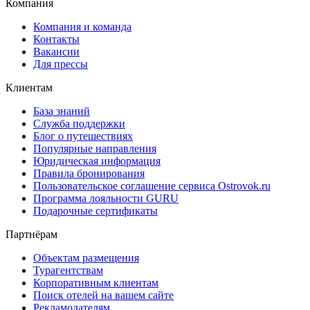
Компания
Компания и команда
Контакты
Вакансии
Для прессы
Клиентам
База знаний
Служба поддержки
Блог о путешествиях
Популярные направления
Юридическая информация
Правила бронирования
Пользовательское соглашение сервиса Ostrovok.ru
Программа лояльности GURU
Подарочные сертификаты
Партнёрам
Объектам размещения
Турагентствам
Корпоративным клиентам
Поиск отелей на вашем сайте
Рекламодателям