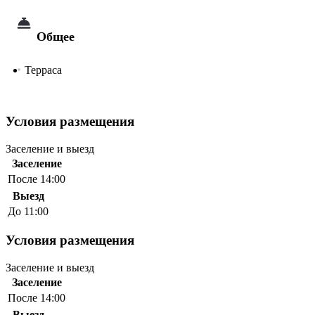
Общее
Терраса
Условия размещения
Заселение и выезд
Заселение
После 14:00
Выезд
До 11:00
Условия размещения
Заселение и выезд
Заселение
После 14:00
Выезд