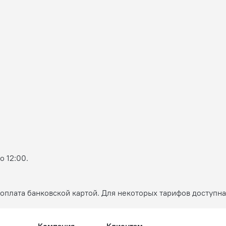
о 12:00.
оплата банковской картой. Для некоторых тарифов доступна