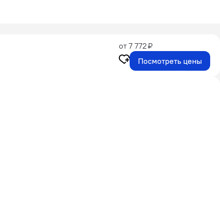
от 7 772 ₽
Посмотреть цены