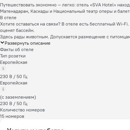
Путешествовать экономно — легко: отель «SVA Hotel» наход
Матенадаран, Каскады и Национальный театр оперы и балет
В отеле
Хотите оставаться на связи? В отеле есть бесплатный Wi-Fi
оценят бассейн.
Здесь рады животным. Допускается размещение с питомца
Развернуть описание
Факты об отеле
Тип розетки
Европейская
230 В / 50 Гц
Европейская
(с заземлением)
230 В / 50 Гц
Количество номеров
15 номеров