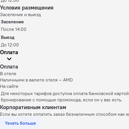
До 12:00
Условия размещения
Заселение и выезд
Заселение
После 14:00
Выезд
До 12:00
Оплата
Оплата
В отеле
Наличными в валюте отеля — AMD
На сайте
Для некоторых тарифов доступна оплата банковской карто
бронирование с помощью промокода, если он у вас есть.
Корпоративным клиентам
Если вы хотите оплатить заказ безналичным способом как 
Узнать больше