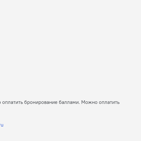
ю оплатить бронирование баллами. Можно оплатить
ru