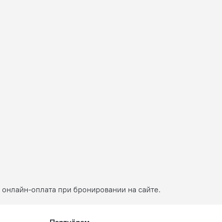
 онлайн-оплата при бронировании на сайте.