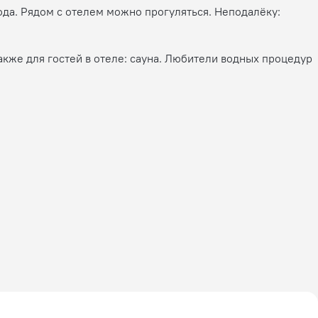
рода. Рядом с отелем можно прогуляться. Неподалёку:
акже для гостей в отеле: сауна. Любители водных процедур