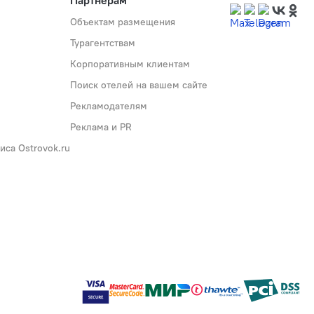
Партнёрам
Объектам размещения
Турагентствам
Корпоративным клиентам
Поиск отелей на вашем сайте
Рекламодателям
Реклама и PR
са Ostrovok.ru