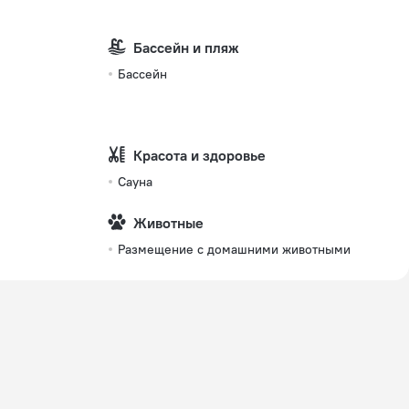
Бассейн и пляж
Бассейн
Красота и здоровье
Сауна
Животные
Размещение с домашними животными