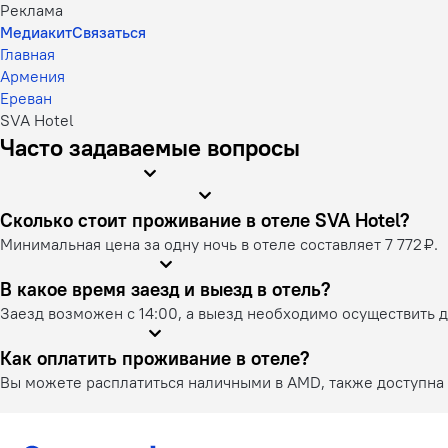
Реклама
Медиакит
Связаться
Главная
Армения
Ереван
SVA Hotel
Часто задаваемые вопросы
Сколько стоит проживание в отеле SVA Hotel?
Минимальная цена за одну ночь в отеле составляет 7 772 ₽.
В какое время заезд и выезд в отель?
Заезд возможен с 14:00, а выезд необходимо осуществить д
Как оплатить проживание в отеле?
Вы можете расплатиться наличными в AMD, также доступна 