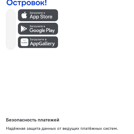
Безопасность платежей
Надёжная защита данных от ведущих платёжных систем.