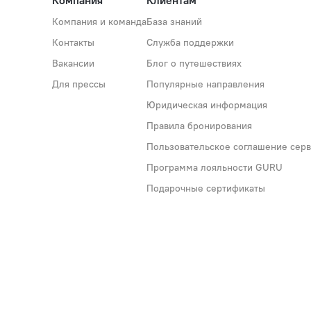
Компания
Клиентам
Компания и команда
База знаний
Контакты
Служба поддержки
Вакансии
Блог о путешествиях
Для прессы
Популярные направления
Юридическая информация
Правила бронирования
Пользовательское соглашение серви
Программа лояльности GURU
Подарочные сертификаты