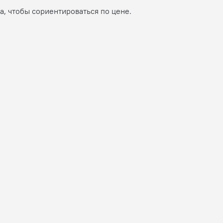
, чтобы сориентироваться по цене.