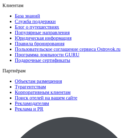
Клиентам
База знаний
Служба поддержки
Блог о путешествиях
Популярные направления
Юридическая информация
Правила бронирования
Пользовательское соглашение сервиса Ostrovok.ru
Программа лояльности GURU
Подарочные сертификаты
Партнёрам
Объектам размещения
Турагентствам
Корпоративным клиентам
Поиск отелей на вашем сайте
Рекламодателям
Реклама и PR