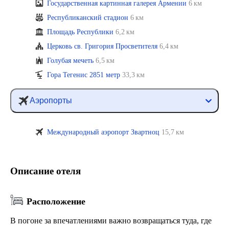
Государственная картинная галерея Армении
6 км
Республиканский стадион
6 км
Площадь Республики
6,2 км
Церковь св. Григория Просветителя
6,4 км
Голубая мечеть
6,5 км
Гора Тегенис 2851 метр
33,3 км
Аэропорты
Международный аэропорт Звартноц
15,7 км
Описание отеля
Расположение
В погоне за впечатлениями важно возвращаться туда, где