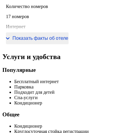
Количество номеров
17 номеров
Интернет
Wi-Fi в отеле
Показать факты об отеле
Услуги и удобства
Популярные
Бесплатный интернет
Парковка
Подходит для детей
Спа-услуги
Кондиционер
Общее
Кондиционер
Круглосуточная стойка регистрации