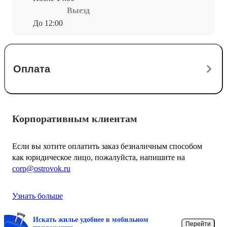
Выезд
До 12:00
Оплата
Корпоративным клиентам
Если вы хотите оплатить заказ безналичным способом
как юридическое лицо, пожалуйста, напишите на
corp@ostrovok.ru
Узнать больше
Искать жилье удобнее в мобильном
Перейти