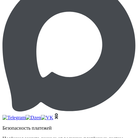
Безопасность платежей