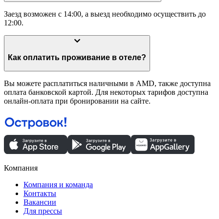
Заезд возможен с 14:00, а выезд необходимо осуществить до
12:00.
Как оплатить проживание в отеле?
Вы можете расплатиться наличными в AMD, также доступна
оплата банковской картой. Для некоторых тарифов доступна
онлайн-оплата при бронировании на сайте.
Компания
Компания и команда
Контакты
Вакансии
Для прессы