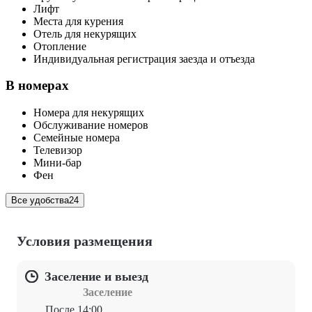
Лифт
Места для курения
Отель для некурящих
Отопление
Индивидуальная регистрация заезда и отъезда
В номерах
Номера для некурящих
Обслуживание номеров
Семейные номера
Телевизор
Мини-бар
Фен
Все удобства
24
Условия размещения
Заселение и выезд
Заселение
После 14:00