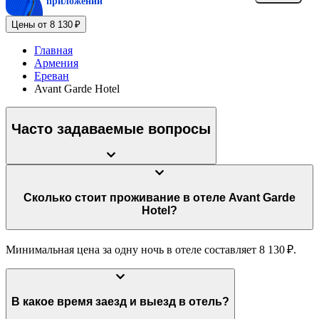
приложении
Цены от 8 130 ₽
Главная
Армения
Ереван
Avant Garde Hotel
Часто задаваемые вопросы
Сколько стоит проживание в отеле Avant Garde
Hotel?
Минимальная цена за одну ночь в отеле составляет 8 130 ₽.
В какое время заезд и выезд в отель?