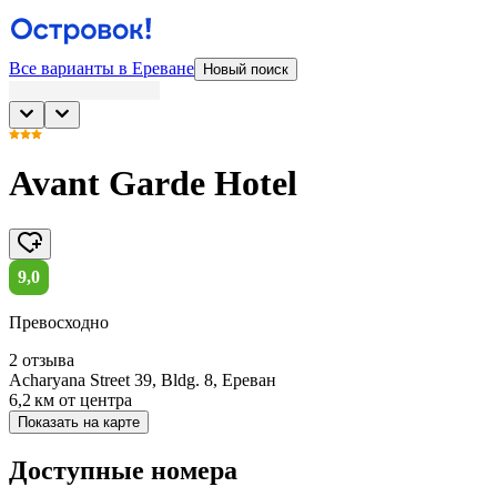
Все варианты в Ереване
Новый поиск
Avant Garde Hotel
9,0
Превосходно
2 отзыва
Acharyana Street 39, Bldg. 8, Ереван
6,2 км
от центра
Показать на карте
Доступные номера