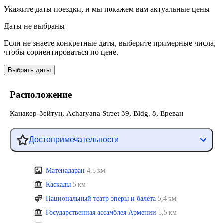
Укажите даты поездки, и мы покажем вам актуальные цены
Даты не выбраны
Если не знаете конкретные даты, выберите примерные числа,
чтобы сориентироваться по цене.
Выбрать даты
Расположение
Канакер-Зейтун, Acharyana Street 39, Bldg. 8, Ереван
Достопримечательности
Матенадаран
4,5 км
Каскады
5 км
Национальный театр оперы и балета
5,4 км
Государственная ассамблея Армении
5,5 км